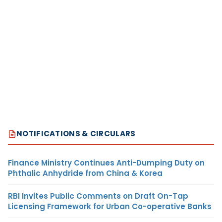
NOTIFICATIONS & CIRCULARS
Finance Ministry Continues Anti-Dumping Duty on
Phthalic Anhydride from China & Korea
RBI Invites Public Comments on Draft On-Tap
Licensing Framework for Urban Co-operative Banks