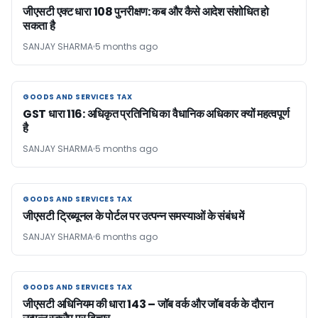
जीएसटी एक्ट धारा 108 पुनरीक्षण: कब और कैसे आदेश संशोधित हो
सकता है
SANJAY SHARMA
5 months ago
GOODS AND SERVICES TAX
GOODS AND SERVICES TAX
GST धारा 116: अधिकृत प्रतिनिधि का वैधानिक अधिकार क्यों महत्वपूर्ण
है
SANJAY SHARMA
5 months ago
GOODS AND SERVICES TAX
GOODS AND SERVICES TAX
जीएसटी ट्रिब्यूनल के पोर्टल पर उत्पन्न समस्याओं के संबंध में
SANJAY SHARMA
6 months ago
GOODS AND SERVICES TAX
GOODS AND SERVICES TAX
जीएसटी अधिनियम की धारा 143 – जॉब वर्क और जॉब वर्क के दौरान