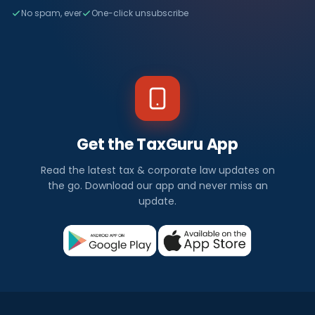
No spam, ever
One-click unsubscribe
Get the TaxGuru App
Read the latest tax & corporate law updates on
the go. Download our app and never miss an
update.