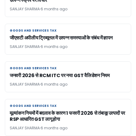
उत्पन्न स्क्रैप पर विचार
SANJAY SHARMA
6 months ago
GOODS AND SERVICES TAX
GOODS AND SERVICES TAX
जीएसटी अपीलीय ट्रिब्यूनल में उत्पन्न समस्याओं के संबंध में ज्ञापन
SANJAY SHARMA
6 months ago
GOODS AND SERVICES TAX
GOODS AND SERVICES TAX
जनवरी 2026 से RCM ITC पर नया GST वैलिडेशन नियम
SANJAY SHARMA
6 months ago
GOODS AND SERVICES TAX
GOODS AND SERVICES TAX
मूल्यांकन नियमों में बदलाव के कारण 1 फरवरी 2026 से तंबाकू उत्पादों पर
RSP आधारित GST लागू होगा
SANJAY SHARMA
6 months ago