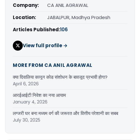
Company:
CA ANIL AGRAWAL
Location:
JABALPUR, Madhya Pradesh
Articles Published:
106
View full profile →
MORE FROM CA ANIL AGRAWAL
क्या दिवालिया कानून कोड संशोधन के बावजूद प्रभावी होगा?
April 6, 2026
आरईआईटी निवेश का नया आयाम
January 4, 2026
लग्जरी घर बना मध्यम वर्ग की जरूरत और वित्तीय परेशानी का सबब
July 30, 2025