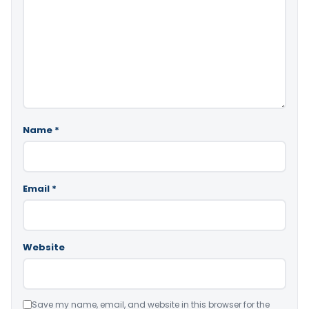
Name
*
Email
*
Website
Save my name, email, and website in this browser for the