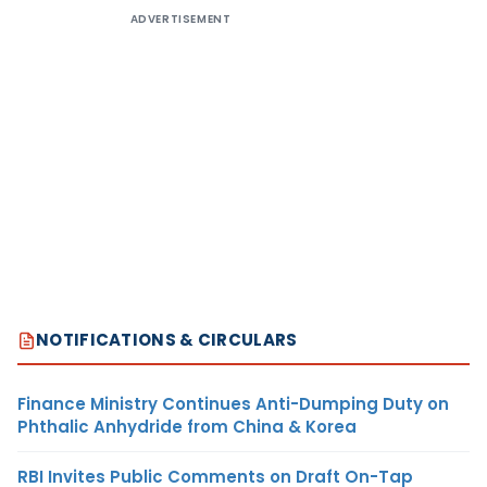
ADVERTISEMENT
NOTIFICATIONS & CIRCULARS
Finance Ministry Continues Anti-Dumping Duty on
Phthalic Anhydride from China & Korea
RBI Invites Public Comments on Draft On-Tap