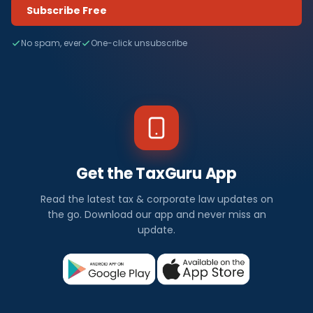
Subscribe Free
No spam, ever
One-click unsubscribe
Get the TaxGuru App
Read the latest tax & corporate law updates on
the go. Download our app and never miss an
update.