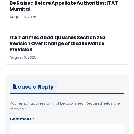
Be Raised Before Appellate Authorities: ITAT
Mumbai
August 6, 2026
ITAT Ahmedabad Quashes Section 263
Revision Over Change of Disallowance
Provision
August 6, 2026
Leave a Reply
Your email address will not be published.
Required fields are
marked
*
Comment
*