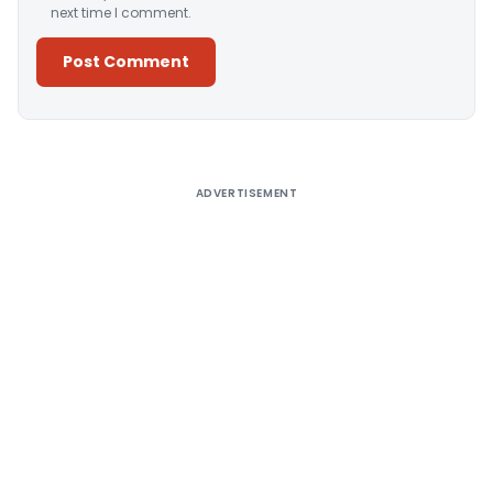
next time I comment.
Alternative:
ADVERTISEMENT