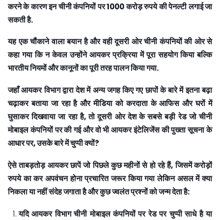
करने के कारण इन चीनी कंपनियों पर
1000
करोड़ रुपये की पेनल्टी लगाई जा
सकती है
.
यह एक चौंकाने वाला बयान है और वही दूसरी ओर चीनी कंपनियों की ओर से
कहा गया कि न केवल उन्होंने आयकर प्रक्रिया में पूरा सहयोग किया बल्कि
भारतीय नियमों और कानूनों का पूरी तरह पालन किया गया
.
जहाँ आयकर विभाग द्वारा देश में अन्य जगह किए गए छापों के बारे में इतना बढ़ा
चढ़ाकर बताया जा रहा है और मीडिया को करदाता के आफिस और घरों में
घुसाकर दिखवाया जा रहा है
,
तो दूसरी ओर देश के सबसे बड़ी रेड जो चीनी
मोबाइल कंपनियों पर की गई और वो भी
आयकर इंटेलिजेंस की पुख्ता सूचना के
आधार पर
,
उसके बारे में चुप्पी क्यों
?
ऐसे ताबड़तोड़ आयकर छापें जो पिछले कुछ महीनों से हो रहे हैं
,
जिसमें करोड़ों
रुपये का कर अपवंचन होना प्रचारित जरूर किया गया लेकिन असल में क्या
निकला या नहीं संदेह जगाता है और कुछ ज्वलं
त प्रश्नों को जन्म देता है
:
यदि
आयकर
विभाग
चीनी
मोबाइल
कंपनियों
पर
रेड
पर
चुप्पी
साधे
है
या