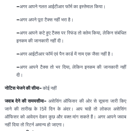
–
अगर आपने गलत आईटीआर फॉर्म का इस्तेमाल किया।
–
अगर अपने पूरा टैक्स नहीं भरा है।
–
अगर आपने कटे हुए टैक्स पर रिफंड तो क्लेम किया, लेकिन संबंधित
इनकम की जानकारी नहीं दी।
–
अगर आईटीआर फॉर्म एवं पैन कार्ड में नाम एक जैसा नहीं है।
–
अगर आपने टैक्स तो भर दिया, लेकिन इनकम की जानकारी नहीं
दी।
नोटिस भेजने की सीमा-
कोई नहीं
जवाब देने की समयसीमा-
असेसिंग ऑफिसर की ओर से सूचना जारी किए
जाने की तारीख के 15वें दिन के अंदर। आप चाहें तो लोकल असेसिंग
ऑफिसर को आवेदन देकर कुछ और वक्त मांग सकते हैं। अगर आपने जवाब
नहीं दिया तो रिटर्न अमान्य हो जाएगा।