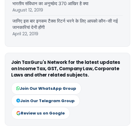
भारतीय संविधान का अनुच्छेद 370 आखिर है क्या
August 12, 2019
जानिए इस बार इनकम टैक्स रिटर्न भरने के लिए आपको कौन-सी नई
जानकारियां देनी होंगी
April 22, 2019
Join TaxGuru's Network for the latest updates
on Income Tax, GST, Company Law, Corporate
Laws and other related subjects.
Join Our WhatsApp Group
Join Our Telegram Group
Review us on Google