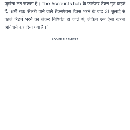
जुर्माना लग सकता है। The Accounts hub के फाउंडर टैक्स गुरु कहते
हैं, ‘अभी तक सैलरी पाने वाले टैक्सपेयर्स टैक्स भरने के बाद 31 जुलाई से
पहले रिटर्न भरने को लेकर निश्चिंत हो जाते थे, लेकिन अब ऐसा करना
अनिवार्य कर दिया गया है।’
ADVERTISEMENT