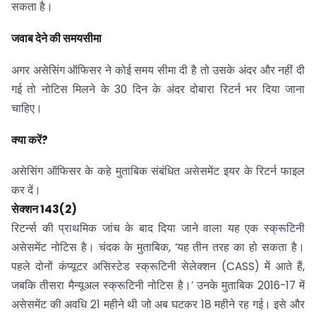
सकता है।
जवाब देने की समयसीमा
अगर असेसिंग ऑफिसर ने कोई समय सीमा दी है तो उसके अंदर और नहीं दी
गई तो नोटिस मिलने के 30 दिन के अंदर दोबारा रिटर्न भर दिया जाना
चाहिए।
क्या करें?
असेसिंग ऑफिसर के कहे मुताबिक संबंधित असेसमेंट इयर के रिटर्न फाइल
कर दें।
सेक्शन 143(2)
रिटर्न्स की प्राथमिक जांच के बाद दिया जाने वाला यह एक स्क्रूटिनी
असेसमेंट नोटिस है। चंदक के मुताबिक, ‘यह तीन तरह का हो सकता है।
पहले दोनों कंप्यूटर असिस्टेड स्क्रूटिनी सेलेक्शन (CASS) में आते हैं,
जबकि तीसरा मैन्यूअल स्क्रूटिनी नोटिस है।’ उनके मुताबिक 2016-17 में
असेसमेंट की अवधि 21 महीने थी जो अब घटकर 18 महीने रह गई। इसे और