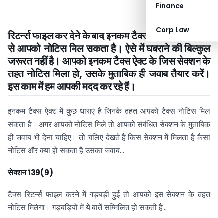
Finance
Corp Law
रिटर्न्स फाइल कर देने के बाद इनकम टैक्स डिपार्टमेंट की ओर
से आपको नोटिस मिल सकता है। ऐसे में घबराने की बिल्कुल
जरूरत नहीं है। आपको इनकम टैक्स ऐक्ट के जिस सेक्शन के
तहत नोटिस मिला हो, उसके मुताबिक ही जवाब तैयार करें।
इस काम में हम आपकी मदद कर रहे हैं।
इनकम टैक्स ऐक्ट में कुछ धाराएं हैं जिनके तहत आपको टैक्स नोटिस मिल
सकता है। अगर आपको नोटिस मिले तो आपको संबंधित सेक्शन के मुताबिक
ही जवाब भी देना चाहिए। तो चलिए देखते हैं किस सेक्शन में मिलता है कैसा
नोटिस और क्या हो सकता है उसका जवाब…
सेक्शन 139(9)
टैक्स रिटर्न्स फाइल करने में गड़बड़ी हुई तो आपको इस सेक्शन के तहत
नोटिस मिलेगा। गड़बड़ियों में ये बातें सम्मिलित हो सकती हैं…