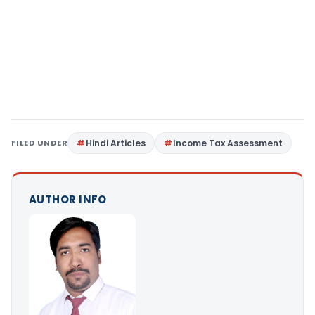
FILED UNDER
Hindi Articles
Income Tax Assessment
AUTHOR INFO