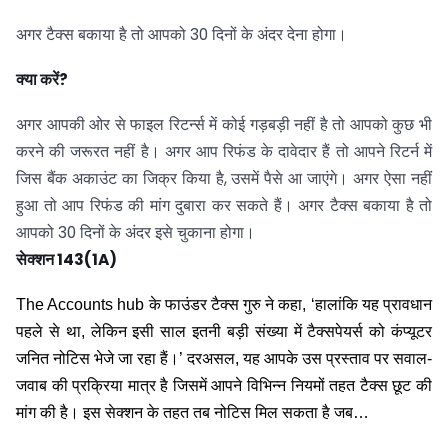
अगर टैक्स बकाया है तो आपको 30 दिनों के अंदर देना होगा।
क्या करें?
अगर आपकी ओर से फाइल रिटर्न्स में कोई गड़बड़ी नहीं है तो आपको कुछ भी
करने की जरूरत नहीं है। अगर आप रिफंड के दावेदार हैं तो आपने रिटर्न में
जिस बैंक अकाउंट का जिक्र किया है, उसमें पैसे आ जाएंगे। अगर ऐसा नहीं
हुआ तो आप रिफंड की मांग दुबारा कर सकते हैं। अगर टैक्स बकाया है तो
आपको 30 दिनों के अंदर इसे चुकाना होगा।
सेक्शन 143(1A)
The Accounts hub के फाउंडर टैक्स गुरु ने कहा, ‘हालांकि यह प्रावधान
पहले से था, लेकिन इसी साल इतनी बड़ी संख्या में टैक्सपेयर्स को कंप्यूटर
जनित नोटिस भेजे जा रहा हैं।’ दरअसल, यह आपके उस प्रस्ताव पर सवाल-
जवाब की प्रक्रिया मात्र है जिसमें आपने विभिन्न नियमों तहत टैक्स छूट की
मांग की है। इस सेक्शन के तहत तब नोटिस मिल सकता है जब…