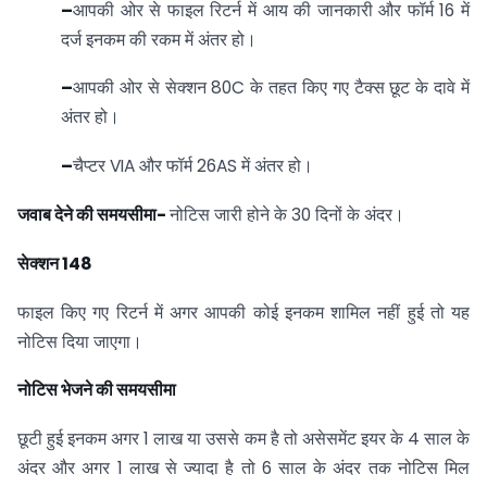
–
आपकी ओर से फाइल रिटर्न में आय की जानकारी और फॉर्म 16 में
दर्ज इनकम की रकम में अंतर हो।
–
आपकी ओर से सेक्शन 80C के तहत किए गए टैक्स छूट के दावे में
अंतर हो।
–
चैप्टर VIA और फॉर्म 26AS में अंतर हो।
जवाब देने की समयसीमा-
नोटिस जारी होने के 30 दिनों के अंदर।
सेक्शन 148
फाइल किए गए रिटर्न में अगर आपकी कोई इनकम शामिल नहीं हुई तो यह
नोटिस दिया जाएगा।
नोटिस भेजने की समयसीमा
छूटी हुई इनकम अगर 1 लाख या उससे कम है तो असेसमेंट इयर के 4 साल के
अंदर और अगर 1 लाख से ज्यादा है तो 6 साल के अंदर तक नोटिस मिल