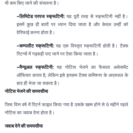
भी कम किए जाने की संभावना है।
-लिमिटेड परपज स्क्रूटिनी:
यह पूरी तरह से स्क्रूटिनी नहीं है।
इसमें कुछ ही बातों पर ध्यान दिया जाता है और केवल उन्हीं को
वेरिफाई करना होता है।
-कम्पलीट स्क्रूटिनी:
यह एक विस्तृत स्क्रूटिनी होती है। टैक्स
रिटर्न्स में गड़बड़ी पाए जाने पर ऐसा किया जाता है।
-मैन्यूअल स्क्रूटिनी:
यह नोटिस भेजने का फैसला असेसमेंट
ऑफिसर करता है, लेकिन इसे इनकम टैक्स कमिश्नर के अप्रूवल के
बाद ही भेजा जा सकता है।
नोटिस भेजने की समयसीमा
जिस वित्त वर्ष में रिटर्न फाइल किया गया है उसके खत्म होने से 6 महीने पहले
नोटिस का जवाब देना होता है।
जवाब देने की समयसीमा