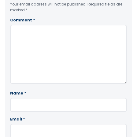
Your email address will not be published.
Required fields are
marked
*
Comment
*
Name
*
Email
*