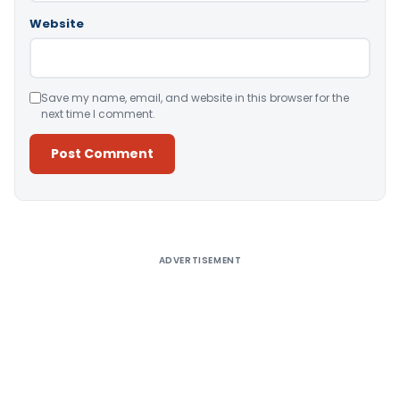
Website
Save my name, email, and website in this browser for the
next time I comment.
Alternative:
ADVERTISEMENT