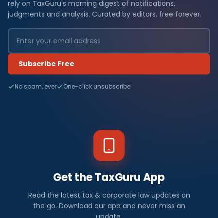
rely on TaxGuru's morning digest of notifications,
judgments and analysis. Curated by editors, free forever.
Subscribe Free
No spam, ever
One-click unsubscribe
Get the TaxGuru App
Read the latest tax & corporate law updates on
the go. Download our app and never miss an
update.