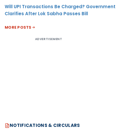
Will UPI Transactions Be Charged? Government
Clarifies After Lok Sabha Passes Bill
MORE POSTS
ADVERTISEMENT
NOTIFICATIONS & CIRCULARS