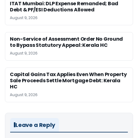
ITAT Mumbai: DLP Expense Remanded; Bad
Debt & PF/ESI Deductions Allowed
August 9, 2026
Non-Service of Assessment Order No Ground
to Bypass Statutory Appeal: Kerala HC
August 9, 2026
Capital Gains Tax Applies Even When Property
Sale Proceeds Settle Mortgage Debt: Kerala
HC
August 9, 2026
Leave a Reply