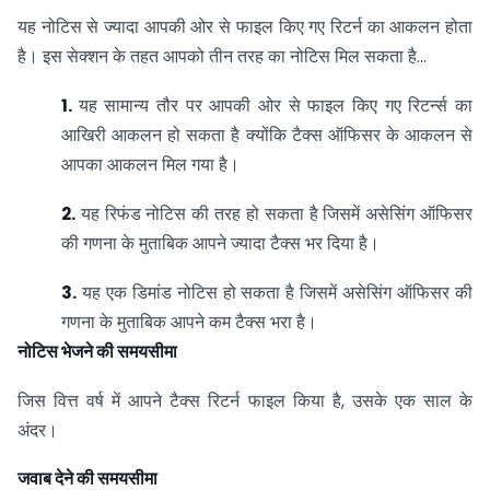
यह नोटिस से ज्यादा आपकी ओर से फाइल किए गए रिटर्न का आकलन होता
है। इस सेक्शन के तहत आपको तीन तरह का नोटिस मिल सकता है…
1.
यह सामान्य तौर पर आपकी ओर से फाइल किए गए रिटर्न्स का
आखिरी आकलन हो सकता है क्योंकि टैक्स ऑफिसर के आकलन से
आपका आकलन मिल गया है।
2.
यह रिफंड नोटिस की तरह हो सकता है जिसमें असेसिंग ऑफिसर
की गणना के मुताबिक आपने ज्यादा टैक्स भर दिया है।
3.
यह एक डिमांड नोटिस हो सकता है जिसमें असेसिंग ऑफिसर की
गणना के मुताबिक आपने कम टैक्स भरा है।
नोटिस भेजने की समयसीमा
जिस वित्त वर्ष में आपने टैक्स रिटर्न फाइल किया है, उसके एक साल के
अंदर।
जवाब देने की समयसीमा