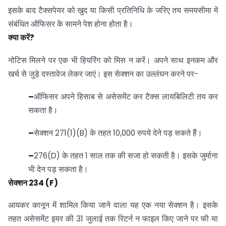
इसके बाद टैक्सपेयर को खुद या किसी प्रतिनिधि के जरिए तय समयसीमा में
संबंधित ऑफिसर के सामने पेश होना होता है।
क्या करें?
नोटिस मिलने पर एक भी हियरिंग को मिस न करें। अपने साथ इनकम और
खर्च से जुड़े दस्तावेज लेकर जाएं। इस सेक्शन का उल्लंघन करने पर-
–
ऑफिसर अपने हिसाब से असेसमेंट कर टैक्स लायबिलिटी तय कर
सकता है।
–
सेक्शन 271(1)(B) के तहत 10,000 रुपये देने पड़ सकते हैं।
–
276(D) के तहत 1 साल तक की सजा हो सकती है। इसके जुर्माना
भी देन पड़ सकता है।
सेक्शन 234 (F)
आयकर कानून में शामिल किया जाने वाला यह एक नया सेक्शन है। इसके
तहत असेसमेंट इयर की 31 जुलाई तक रिटर्न न फाइल किए जाने पर फी या