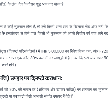
पत्ति) के लेन-देन के दौरान शुद्ध आय कर योग्य है|
ंतरण से कोई नुकसान होता है, तो इसे किसी अन्य आय के खिलाफ सेट ऑफ नहीं क
 के हस्तांतरण से होने वाले किसी भी नुकसान को अगले वित्तीय वर्ष तक आगे बढ़
ेट्स (क्रिप्टो परिसंपत्तियों) में INR 5,00,000 का निवेश किया गया, और FY2
े आय लाभ पर एक फ्लैट 30% कर की दर लागू होती है। उस क्रिप्टो आय INR 
करने होंगे।
पत्ति) उपहार पर क्रिप्टो कराधान:
प्तकर्ता को 30% की समान दर (अधिभार और उपकर सहित) पर आयकर का भुगता
रिप्टो या एनएफटी जैसी आभासी संपत्ति उपहार में देते हैं।