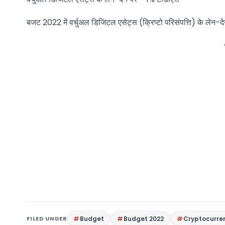
बजट 2022 में वर्चुअल डिजिटल एसेट्स (क्रिप्टो परिसंपत्ति) के लेन-
FILED UNDER
Budget
Budget 2022
Cryptocurren