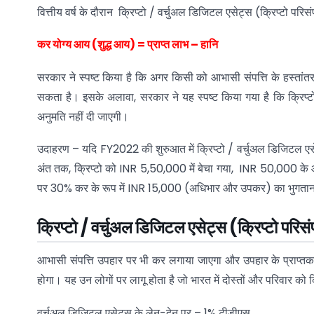
वित्तीय वर्ष के दौरान क्रिप्टो / वर्चुअल डिजिटल एसेट्स (क्रिप्टो परिसं
कर योग्य आय (शुद्ध आय) = प्राप्त लाभ – हानि
सरकार ने स्पष्ट किया है कि अगर किसी को आभासी संपत्ति के हस्ता
सकता है। इसके अलावा, सरकार ने यह स्पष्ट किया गया है कि क्रिप्टो
अनुमति नहीं दी जाएगी।
उदाहरण – यदि FY2022 की शुरुआत में क्रिप्टो / वर्चुअल डिजिटल एस
अंत तक, क्रिप्टो को INR 5,50,000 में बेचा गया, INR 50,000 क
पर 30% कर के रूप में INR 15,000 (अधिभार और उपकर) का भुगतान 
क्रिप्टो / वर्चुअल डिजिटल एसेट्स (क्रिप्टो परिसं
आभासी संपत्ति उपहार पर भी कर लगाया जाएगा और उपहार के प्रा
होगा। यह उन लोगों पर लागू होता है जो भारत में दोस्तों और परिवार को क्
वर्चुअल डिजिटल एसेट्स के लेन-देन पर – 1% टीडीएस