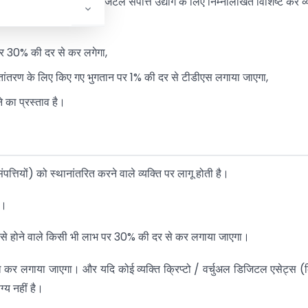
 सरकार ने बजट 2022 में डिजिटल संपत्ति उद्योग के लिए निम्नलिखित विशिष्ट कर व्
 पर 30% की दर से कर लगेगा,
स्तांतरण के लिए किए गए भुगतान पर 1% की दर से टीडीएस लगाया जाएगा,
े का प्रस्ताव है।
ंपत्तियों) को स्थानांतरित करने वाले व्यक्ति पर लागू होती है।
ै।
ंतरण से होने वाले किसी भी लाभ पर 30% की दर से कर लगाया जाएगा।
वल कर लगाया जाएगा। और यदि कोई व्यक्ति क्रिप्टो / वर्चुअल डिजिटल एसेट्स (क्
ग्य नहीं है।