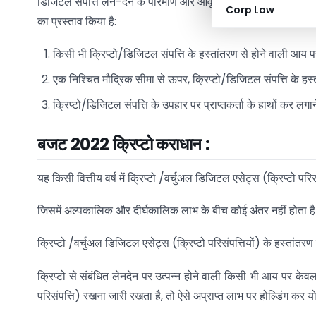
डिजिटल संपत्ति लेन-देन के परिमाण और आवृत्ति को ध्यान में रखते हुए,
Corp Law
का प्रस्ताव किया है:
किसी भी क्रिप्टो/डिजिटल संपत्ति के हस्तांतरण से होने वाली आय
एक निश्चित मौद्रिक सीमा से ऊपर, क्रिप्टो/डिजिटल संपत्ति के ह
क्रिप्टो/डिजिटल संपत्ति के उपहार पर प्राप्तकर्ता के हाथों कर लगान
बजट
2022
क्रिप्टो कराधान :
यह किसी वित्तीय वर्ष में क्रिप्टो /वर्चुअल डिजिटल एसेट्स (क्रिप्टो परिस
जिसमें अल्पकालिक और दीर्घकालिक लाभ के बीच कोई अंतर नहीं होता ह
क्रिप्टो /वर्चुअल डिजिटल एसेट्स (क्रिप्टो परिसंपत्तियों) के हस्ता
क्रिप्टो से संबंधित लेनदेन पर उत्पन्न होने वाली किसी भी आय पर के
परिसंपत्ति) रखना जारी रखता है, तो ऐसे अप्राप्त लाभ पर होल्डिंग कर यो