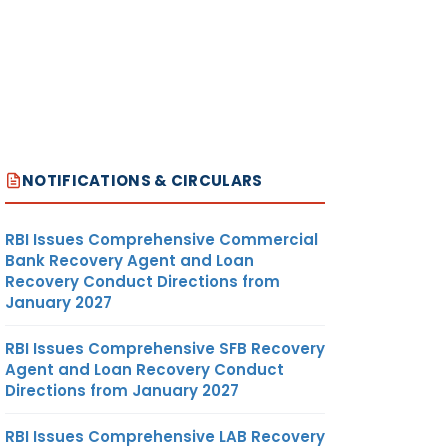
NOTIFICATIONS & CIRCULARS
RBI Issues Comprehensive Commercial
Bank Recovery Agent and Loan
Recovery Conduct Directions from
January 2027
RBI Issues Comprehensive SFB Recovery
Agent and Loan Recovery Conduct
Directions from January 2027
RBI Issues Comprehensive LAB Recovery