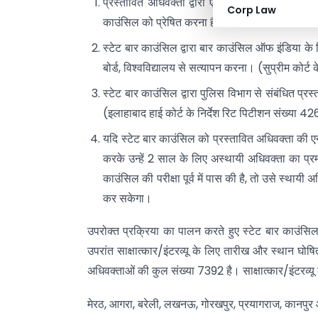
प्रस्तावित अधिवक्ता द्वारा एनरोलमेंट के वास्ते आवेद
Corp Law
काउंसिल को प्रेषित करना है।
स्टेट बार काउंसिल द्वारा बार काउंसिल ऑफ इंडिया के नि
बोर्ड, विश्वविद्यालय से सत्यापन करना। (सुप्रीम क
स्टेट बार काउंसिल द्वारा पुलिस विभाग से संबंधित प्
(इलाहाबाद हाई कोर्ट के निर्देश रिट पिटीशन संख्या
यदि स्टेट बार काउंसिल को प्रस्तावित अधिवक्ता की एनरो
करके उन्हें 2 साल के लिए अस्थायी अधिवक्ता का प्र
काउंसिल की परीक्षा पूर्व में पास की है, तो उसे स्थायी
कर सकेगा।
उपरोक्त प्रक्रिया का पालन करते हुए स्टेट बार काउंसिल 
उपरांत साक्षात्कार/इंटरव्यू के लिए तारीख और स्थान घोषि
अधिवक्ताओं की कुल संख्या 7392 है। साक्षात्कार/इंटरव्यू 
मेरठ, आगरा, बरेली, लखनऊ, गोरखपुर, प्रयागराज, कानपुर