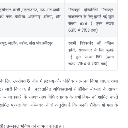
कुशीनगर, बस्ती ,महाराजगंज, मऊ, संत कबीर
गोरखपुर यूनिवर्सिटी गोरखपुर,
धार्थ नगर, देवरिया, आजमगढ़ ,बलिया, और
साक्षात्कार के लिए बुलाई गई कुल
संख्या 839 ( क्रम संख्या
6315 से 7153 तक)
तपुर, जालौन, महोबा, बांदा और हमीरपुर
स्वामी विवेकानंद लॉ कॉलेज
झांसी, साक्षात्कार के लिए बुलाई
गई कुल संख्या 159 (क्रम
संख्या 7154 से 7312 तक)
व्यू के लिए उपरोक्त 8 जोन में इंटरव्यू और भौतिक सत्यापन किया जाएगा तथा
ेटर जारी किए गए हैं। प्रस्तावित अधिवक्ताओं से शैक्षिक योग्यता के साथ-
 सामान्य जानकारी के साथ-साथ विधि स्नातक के सभी विषय को शामिल करते
ें शामिल प्रस्तावित अधिवक्ताओं से अनुरोध है कि अपनी शैक्षिक योग्यता के
ैं और उज्जवल भविष्य की कामना करता हूं।