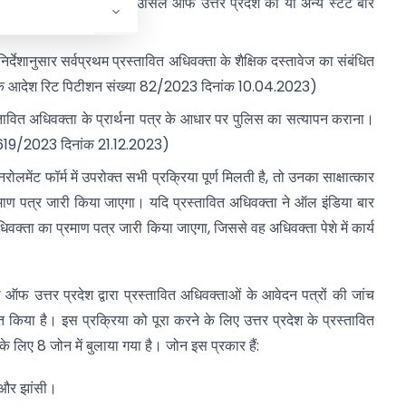
न पत्र पूर्ण करते हुए बार काउंसिल ऑफ उत्तर प्रदेश को या अन्य स्टेट बार
र्देशानुसार सर्वप्रथम प्रस्तावित अधिवक्ता के शैक्षिक दस्तावेज का संबंधित
ोर्ट के आदेश रिट पिटीशन संख्या 82/2023 दिनांक 10.04.2023)
रस्तावित अधिवक्ता के प्रार्थना पत्र के आधार पर पुलिस का सत्यापन कराना।
 42619/2023 दिनांक 21.12.2023)
लमेंट फॉर्म में उपरोक्त सभी प्रक्रिया पूर्ण मिलती है, तो उनका साक्षात्कार
माण पत्र जारी किया जाएगा। यदि प्रस्तावित अधिवक्ता ने ऑल इंडिया बार
 अधिवक्ता का प्रमाण पत्र जारी किया जाएगा, जिससे वह अधिवक्ता पेशे में कार्य
ऑफ उत्तर प्रदेश द्वारा प्रस्तावित अधिवक्ताओं के आवेदन पत्रों की जांच
त किया है। इस प्रक्रिया को पूरा करने के लिए उत्तर प्रदेश के प्रस्तावित
के लिए 8 जोन में बुलाया गया है। जोन इस प्रकार हैं:
 और झांसी।