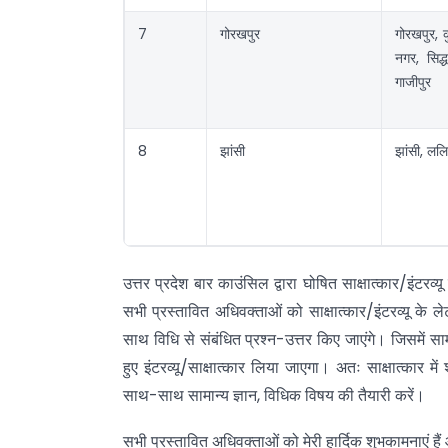
7
गोरखपुर
गोरखपुर, 
नगर, सिद्
गाजीपुर
8
झांसी
झांसी, ललि
उत्तर प्रदेश बार काउंसिल द्वारा घोषित साक्षात्कार/इंटर
सभी प्रस्तावित अधिवक्ताओं को साक्षात्कार/इंटरव्यू के ल
साथ विधि से संबंधित प्रश्न-उत्तर किए जाएंगे। जिसमें
हुए इंटरव्यू/साक्षात्कार लिया जाएगा। अतः साक्षात्कार म
साथ-साथ सामान्य ज्ञान, विधिक विषय की तैयारी करें।
सभी प्रस्तावित अधिवक्ताओं को मेरी हार्दिक शुभकामनाएं ह