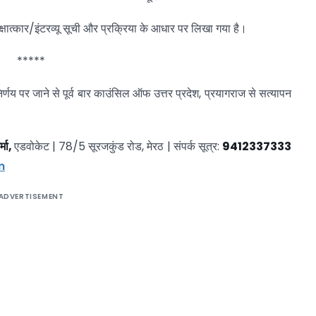
क्षात्कार/इंटरव्यू सूची और प्रक्रिया के आधार पर लिखा गया है।
*****
य पर जाने से पूर्व बार काउंसिल ऑफ उत्तर प्रदेश, प्रयागराज से सत्यापन
्मा,
एडवोकेट | 78/5 सूरजकुंड रोड, मेरठ | संपर्क सूत्र:
9412337333
m
ADVERTISEMENT