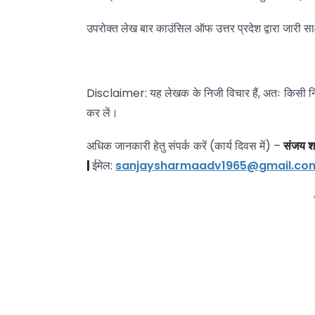
उपरोक्त लेख बार काउंसिल ऑफ उत्तर प्रदेश द्वारा जारी सा
Disclaimer: यह लेखक के निजी विचार हैं, अतः किसी निर्ण
कर लें।
अधिक जानकारी हेतु संपर्क करें (कार्य दिवस में) –
संजय शर
|
ईमेल:
sanjaysharmaadv1965@gmail.co