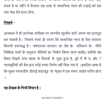
बनता है या नहीं? ये फैसला एक तरह से सामाजिक न्याय की लड़ाई को एक
नया मोड़ देने वाला होगा.
निष्कर्ष
–
आजकल में ही उपरोक्त याचिका पर माननीय सुप्रीम कोर्ट अपना मत प्रस्तुत
कर सकती है। जिससे स्पष्ट हो पाएगा कि सामाजिक न्याय के लिए सरकार
कितनी वचनबद्ध है। सर्वप्रथम सरकार का देश के संविधान के नीति
निर्देशक तत्वों के अनुसार नीतियों का निर्माण किया जाना चाहिए, क्योंकि यह
विषय पिछले पांच दशक से विवादों से जुड़ा हुआ है, पूर्व में भी 5 और 7
न्यायमूर्तियों की बेंच द्वारा कोई स्पष्ट निर्णय नहीं दिया गया है ।इसलिए आशा है
कि मुख्य न्यायाधीश डीवाई चंद्रचूंड़ के नेतृत्व में एक स्पष्ट आदेश पारित होगा
।
यह लेखक के निजी विचार है।
ADVERTISEMENT