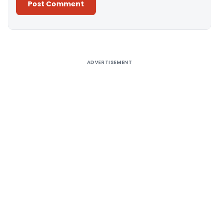
Alternative:
ADVERTISEMENT