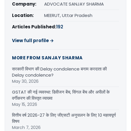
Company:
ADVOCATE SANJAY SHARMA
Location:
MEERUT, Uttar Pradesh
Articles Published:
192
View full profile →
MORE FROM SANJAY SHARMA
सरकारी विभाग की Delay condolence बनाम करदाता की
Delay condolence?
May 30, 2026
GSTAT की नई व्यवस्था: डिवीजन बेंच, सिंगल बेंच और अपीलों के
वर्गीकरण की विस्तृत व्याख्या
May 15, 2026
वित्तीय वर्ष 2026-27 के लिए जीएसटी अनुपालन के लिए 10 महत्वपूर्ण
विषय
March 7, 2026