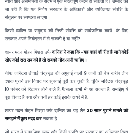
न्याय और असमानता के संदर्भ में एक महत्वपूर्ण कदम हो सकता है। उम्मीद की
जा रही है कि यह निर्णय सरकार के अधिकारों और व्यक्तिगत संपत्ति के
संतुलन पर स्पष्टता लाएगा।
किसी व्यक्ति या समुदाय की निजी संपत्ति को सार्वजनिक कार्य के लिए
सरकार अपने नियंत्रण में ले सकती है या नहीं?
शायर मदन मोहन मिश्रा उर्फ
दानिश ने कहा कि -यह कहां की रीत है जागे कोई
सोए कोई रात सब की है तो सबको नींद आनी चाहिए।
चीफ जस्टिस डीवाई चंद्रचूंड़ की अगुवाई वाली 9 जजों की बेंच करीब तीन
दशक पुराने इस विवाद पर सुनवाई पूरी कर चुकी है. चूंकि जस्टिस चंद्रचूड़
10 नवंबर को रिटायर होने वाले हैं, फैसला कभी भी आ सकता है. समझिए ये
पूरा विवाद है क्या और क्यों हर कोई इसके दायरे में है.
शायर मदन मोहन मिश्रा उर्फ दानिश का यह शेर
30 साल पुराने मामले को
समझने में कुछ मदद कर
सकता है
जो भारत में सामाजिक न्याय और निजी संपत्ति पर सरकार का अधिकार किस