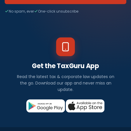
No spam, ever
One-click unsubscribe
Get the TaxGuru App
Read the latest tax & corporate law updates on
the go. Download our app and never miss an
update.