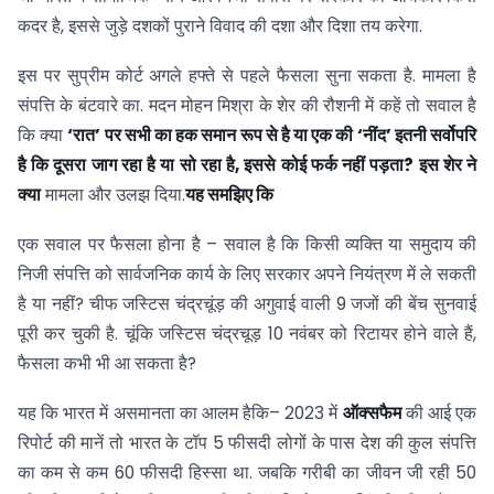
कदर है, इससे जुड़े दशकों पुराने विवाद की दशा और दिशा तय करेगा.
इस पर सुप्रीम कोर्ट अगले हफ्ते से पहले फैसला सुना सकता है. मामला है
संपत्ति के बंटवारे का. मदन मोहन मिश्रा के शेर की रौशनी में कहें तो सवाल है
कि क्या
‘रात’ पर सभी का हक समान रूप से है या एक की ‘नींद’ इतनी सर्वोपरि
है कि दूसरा जाग रहा है या सो रहा है, इससे कोई फर्क नहीं पड़ता? इस शेर ने
क्या
मामला और उलझ दिया.
यह समझिए कि
एक सवाल पर फैसला होना है – सवाल है कि किसी व्यक्ति या समुदाय की
निजी संपत्ति को सार्वजनिक कार्य के लिए सरकार अपने नियंत्रण में ले सकती
है या नहीं? चीफ जस्टिस चंद्रचूंड़ की अगुवाई वाली 9 जजों की बेंच सुनवाई
पूरी कर चुकी है. चूंकि जस्टिस चंद्रचूड़ 10 नवंबर को रिटायर होने वाले हैं,
फैसला कभी भी आ सकता है?
यह कि भारत में असमानता का आलम हैकि– 2023 में
ऑक्सफैम
की आई एक
रिपोर्ट की मानें तो भारत के टॉप 5 फीसदी लोगों के पास देश की कुल संपत्ति
का कम से कम 60 फीसदी हिस्सा था. जबकि गरीबी का जीवन जी रही 50