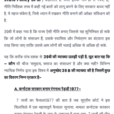
नीति निर्देशक तत्त्व में कही गई बातों को लागू करने के लिए सरकार बाध्य नहीं
है. ये महज संकेत है, जिसे ध्यान में रखकर नीति बनाने की अपेक्षा संविधान को
है.
39बी में कहा गया है कि राज्य ऐसी नीति बनाए जिससे यह सुनिश्चित हो सके
कि जो लोगों के संसाधन हैं, उसके स्वामित्व और नियंत्रण का बंटवारा इस
तरह किया जाए ताकि उससे आम लोगों की भलाई अधिक से अधिक हो सके.
यह कि करीब पांच दशक से
39बी की व्याख्या उलझी पड़ी है. मूल बात यह कि
– कौन
सी चीज ‘समुदाय, समाज का संसाधन’ है और क्या नहीं? विभिन्न
न्यायिक निर्णय द्वारा इस विषय में
अनुच्छेद 39 B की व्याख्या की है जिसमें कुछ
का विवरण निम्न प्रकार है-
A. कर्नाटक सरकार बनाम रंगनाथ रेड्डी 1977-
7 जजों का फैसला1977 की बात है जब सुप्रीम कोर्ट ने इस
सिलसिले में एक महत्त्वपूर्ण फैसला सुनाया. मामला कर्नाटक सरकार