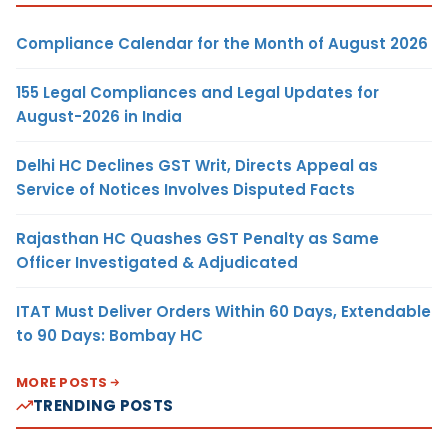
Compliance Calendar for the Month of August 2026
155 Legal Compliances and Legal Updates for
August-2026 in India
Delhi HC Declines GST Writ, Directs Appeal as
Service of Notices Involves Disputed Facts
Rajasthan HC Quashes GST Penalty as Same
Officer Investigated & Adjudicated
ITAT Must Deliver Orders Within 60 Days, Extendable
to 90 Days: Bombay HC
MORE POSTS
TRENDING POSTS