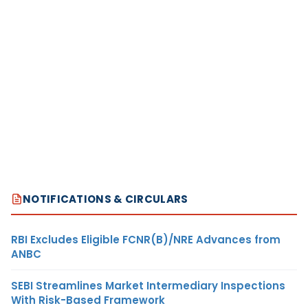
NOTIFICATIONS & CIRCULARS
RBI Excludes Eligible FCNR(B)/NRE Advances from
ANBC
SEBI Streamlines Market Intermediary Inspections
With Risk-Based Framework