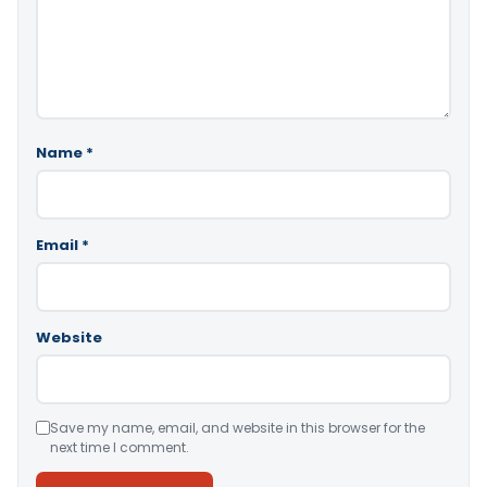
Name
*
Email
*
Website
Save my name, email, and website in this browser for the
next time I comment.