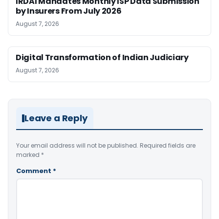
IRDAI Mandates Monthly ISP Data Submission
by Insurers From July 2026
August 7, 2026
Digital Transformation of Indian Judiciary
August 7, 2026
Leave a Reply
Your email address will not be published.
Required fields are
marked
*
Comment
*