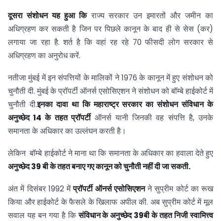
दूसरा संशोधन यह हुआ कि
राज्य सरकार उन इमारतों और जमीन का
अधिग्रहण कर सकती है जिन पर पिछले कानून के बाद ही से सेस (कर)
लगाया जा रहा है. शर्त है कि वहां रह रहे 70 फीसदी लोग सरकार से
अधिग्रहण का अनुरोध करें.
नतीजा मुंबई में इन संपत्तियों के मालिकों ने 1976 के कानून में हुए संशोधन को
चुनौती दी. मुंबई के प्रॉपर्टी ऑनर्स एसोसिएशन ने संशोधन को बॉम्बे हाईकोर्ट में
चुनौती दी.
इनका दावा था कि महाराष्ट्र सरकार का संशोधन संविधान के
अनुच्छेद 14 के तहत प्रॉपर्टी
ऑनर्स यानी जिनकी वह संपत्ति है, उनके
समानता के अधिकार का उल्लंघन करती है।
लेकिन बॉम्बे हाईकोर्ट ने माना था कि समानता के अधिकार का हवाला देते हुए
अनुच्छेद 39 बी के तहत बनाए गए कानून को चुनौती नहीं दी जा सकती.
अंत में दिसंबर 1992 में
प्रॉपर्टी ऑनर्स एसोसिएशन
ने सुप्रीम कोर्ट का रूख
किया और हाईकोर्ट के फैसले के खिलाफ अपील की. अब सुप्रीम कोर्ट में मूल
सवाल यह बन गया है कि
संविधान के अनुच्छेद 39बी के तहत निजी स्वामित्त्व