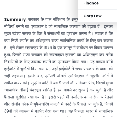
Finance
Corp Law
Summary
: सरकार के पास संविधान के अनुच्छेद 39बी के तहत ऐसी
नीतियाँ बनाने का प्रावधान है जो सामाजिक कल्याण को बढ़ावा दें। इसका
मुख्य उद्देश्य समाज के हित में संसाधनों का प्रबंधन करना है। सवाल है कि
क्या निजी संपत्ति का अधिग्रहण राज्य सार्वजनिक कार्यों के लिए कर सकता
है। इसे लेकर महाराष्ट्र के 1976 के एक कानून में संशोधन पर विवाद उत्पन्न
हुआ, जिसमें राज्य सरकार को खस्ताहाल इमारतों का अधिग्रहण कर गरीब
निवासियों के लिए उपलब्ध कराने का प्रावधान किया गया। यह मामला बॉम्बे
हाईकोर्ट में चुनौती दिया गया था, जहाँ हाईकोर्ट ने राज्य सरकार के कदम को
सही ठहराया। इसके बाद प्रॉपर्टी ऑनर्स एसोसिएशन ने सुप्रीम कोर्ट में
अपील दायर की। सुप्रीम कोर्ट में अब 9 जजों की संविधान पीठ, जिसमें मुख्य
न्यायाधीश डीवाई चंद्रचूड़ शामिल हैं, इस मामले पर सुनवाई कर चुकी है और
फैसला सुरक्षित रखा गया है। इससे पहले भी कर्नाटक बनाम रंगनाथ रेड्डी
और संजीव कोक मैन्युफैक्चरिंग मामलों में कोर्ट के फैसले आ चुके हैं, जिनमें
39बी की व्याख्या में मतभेद देखा गया था। यह फैसला भारत में सामाजिक