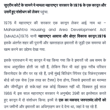
सुप्रीम कोर्ट के सामने ये मामला महाराष्ट्र सरकार के 1976 के एक कानून और
उसमें हुए संशोधन को लेकर
पहुंचा.
1976 में महाराष्ट्र की सरकार एक कानून लेकर आई. नाम था –
Maharashtra Housing and Area Development Act
(MHADA)1976 यानी
महाराष्ट्र आवास और क्षेत्र विकास कानून.1976
इसके अंतर्गत शहर की पुरानी और खस्ताहाल इमारतों से जुड़ी एक समस्या को
खत्म करने का उद्देश्य देखा गया.
इसके प्रावधान में नए कानून में यह किया गया कि वे इमारतें जो अब समय के
साथ असुरक्षित होती जा रही हैं, लेकिन फिर भी वहां कुछ गरीब परिवार
किरायेदार के तौर पर रह रहे हैं, उन्हें मुंबई बिल्डिंग रिपेयर एंड रिकंस्ट्रक्शन
बोर्ड को एक सेस (एक तरह का टैक्स) देना होगा, जिससे इमारतों का मरम्मत
और जीर्णोद्धार हो सके.यहां तक कोई दिक्कत नहीं थी. दिक्कत हुई साल
1986 में. इस साल महाराष्ट्र सरकार ने अनुच्छेद 39बी का इस्तेमाल करते
हुए कानून में दो संशोधन किया. इनमें से
एक का मकसद जरुरतमंद लोगों को
उन जमीनों और इमारतों का अधिग्रहण कर दे देना था, जहां वे रह रहे हैं.