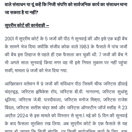
वाले संसाधन या यूं कहें कि निजी संपत्ति को सार्वजनिक कार्य का संसाधन माना
जा सकता है या नहीं?
सुप्रीम कोर्ट की कार्यवाही –
2001 में सुप्रीम कोर्ट के 5 जजों की पीठ ने सुनवाई की और इसे एक बड़ी बेंच
के सामने भेज दिया क्योंकि संजीव कोक वाले 1983 के फैसले में पांच जजों
की बेंच इस लिहाज से पहले ही एक फैसला कर चुकी थी. 7 जजों की बेंच ने
भी अगले साल सुनवाई किया मगर वह भी इसे नियत मुकाम पर नहीं पहुंचा
सकी, मामला 9 जजों को भेज दिया गया.
आखिरकार वर्तमान में 9 जजों की संविधान पीठ जिसमें चीफ जस्टिस डीवाई
चंद्रचूड़, जस्टिस हृषिकेश रॉय, जस्टिस बी.वी. नागरत्ना, जस्टिस सुधांशु
धूलिया, जस्टिस जे.बी. पारदीवाला, जस्टिस मनोज मिश्रा, जस्टिस राजेश
बिंदल, जस्टिस सतीश चंद्र शर्मा और जस्टिस ऑगस्टीन जॉर्ज मसीह ने 23
अप्रैल 2024 से इस मामले को विस्तार से सुना.1 मई को 5 दिन की सुनवाई
के बाद फैसला सुरक्षित रख लिया. अब सुप्रीम कोर्ट के एक फैसले से यह
साफ हो जाएगा कि निजी संपत्ति पर किसी सार्वजनिक कार्य के लिए हक