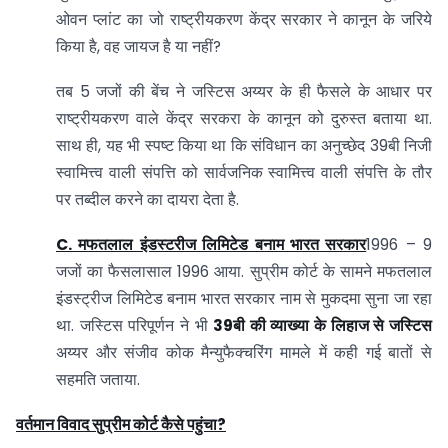
ओवन प्लांट का जो राष्ट्रीयकरण केंद्र सरकार ने कानून के जरिये
किया है, वह जायज है या नहीं?
तब 5 जजों की बेंच ने जस्टिस अय्यर के ही फैसले के आधार पर
राष्ट्रीयकरण वाले केंद्र सरकरा के कानून को दुरुस्त बताया था.
साथ ही, यह भी स्पष्ट किया था कि संविधान का अनुच्छेद 39बी निजी
स्वामित्त्व वाली संपत्ति को सार्वजनिक स्वामित्त्व वाली संपत्ति के तौर
पर तब्दील करने का दायरा देता है.
C. मफतलाल इंडस्टरीज लिमिटेड बनाम भारत सरकार
1996 – 9
जजों का फैसलासाल 1996 आया. सुप्रीम कोर्ट के सामने मफतलाल
इंडस्ट्रीज लिमिटेड बनाम भारत सरकार नाम से मुकदमा सुना जा रहा
था. जस्टिस परिपूर्णन ने भी
39बी की व्याख्या के लिहाज से जस्टिस
अय्यर और संजीव कोक मैन्युफैक्चरिंग मामले में कही गई बातों से
सहमति जताया.
वर्तमान विवाद सुप्रीम कोर्ट कैसे पहुंचा?