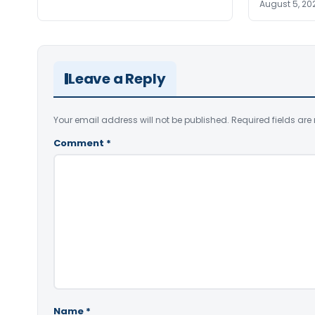
August 5, 20
Leave a Reply
Your email address will not be published.
Required fields ar
Comment
*
Name
*