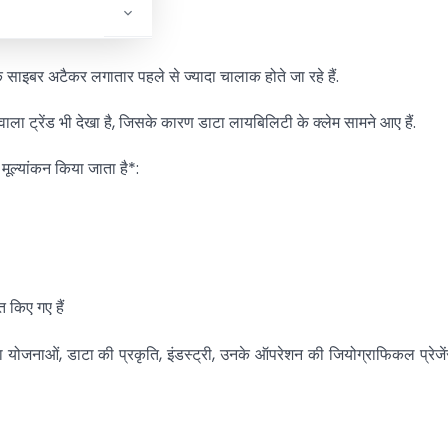
टैक के कॉम्बिनेशन रहे हैं.
ंकि साइबर अटैकर लगातार पहले से ज्यादा चालाक होते जा रहे हैं.
ाला ट्रेंड भी देखा है, जिसके कारण डाटा लायबिलिटी के क्लेम सामने आए हैं.
 मूल्यांकन किया जाता है*:
त किए गए हैं
तरता योजनाओं, डाटा की प्रकृति, इंडस्ट्री, उनके ऑपरेशन की जियोग्राफिकल प्रेज