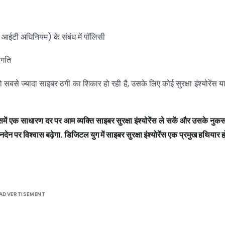
र आईटी अधिनियम) के संबंध में पॉलिसी
रगति
 सबसे ज्यादा साइबर ठगी का शिकार हो रही है, उसके लिए कोई सुरक्षा इंश्योरेंस 
 एक साधारण दर पर आम व्यक्ति साइबर सुरक्षा इंश्योरेंस ले सकें और उसके नुक
ेन पर विश्वास बढ़ेगा. डिजिटल युग में साइबर सुरक्षा इंश्योरेंस एक प्रमुख हथियार 
ADVERTISEMENT