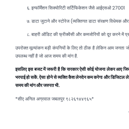
६. इन्फॉर्मेशन सिक्योरिटी सर्टिफिकेशन जैसे आईएसओ 27001
७. डाटा जुटाने और स्टोरेज (व्यक्तिगत डाटा संरक्षण विधेयक औ
८. बाहरी ऑडिट की फ्रीक्वेंसी और कमजोरियों को दूर करने में प्
उपरोक्त मूल्यांकन बड़ी कंपनियों के लिए तो ठीक है लेकिन आम जनता जो
उपलब्ध नहीं है जो आज समय की मांग है.
इसलिए इस बजट में जरूरी है कि सरकार ऐसी कोई योजना लेकर आए जिसमें
भरपाई हो सकें. ऐसा होने से व्यक्ति कैश लेनदेन कम करेगा और डिजिटल लेनद
समय की मांग और जरुरत भी.
*सीए अनिल अग्रवाल जबलपुर ९८२६१४४९६५*