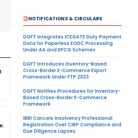
NOTIFICATIONS & CIRCULARS
DGFT Integrates ICEGATE Duty Payment
Data for Paperless EODC Processing
Under AA and EPCG Schemes
DGFT Introduces Inventory-Based
Cross-Border E-Commerce Export
t
Framework Under FTP 2023
DGFT Notifies Procedures for Inventory-
Based Cross-Border E-Commerce
Framework
IBBI Cancels Insolvency Professional
Registration Over CIRP Compliance and
s:
Due Diligence Lapses