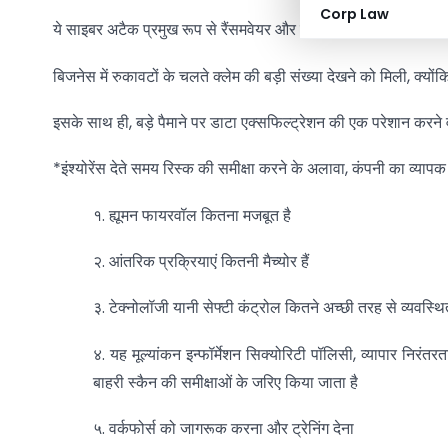
Corp Law
ये साइबर अटैक प्रमुख रूप से रैंसमवेयर और बिजनेस ईमेल कॉम्प्रोमाइज अ
बिजनेस में रुकावटों के चलते क्लेम की बड़ी संख्या देखने को मिली, क्यो
इसके साथ ही, बड़े पैमाने पर डाटा एक्सफिल्ट्रेशन की एक परेशान करने व
*इंश्योरेंस देते समय रिस्क की समीक्षा करने के अलावा, कंपनी का व्यापक
१. ह्यूमन फायरवॉल कितना मजबूत है
२. आंतरिक प्रक्रियाएं कितनी मैच्योर हैं
३. टेक्नोलॉजी यानी सेफ्टी कंट्रोल कितने अच्छी तरह से व्यवस्थि
४. यह मूल्यांकन इन्फॉर्मेशन सिक्योरिटी पॉलिसी, व्यापार निरं
बाहरी स्कैन की समीक्षाओं के जरिए किया जाता है
५. वर्कफोर्स को जागरूक करना और ट्रेनिंग देना