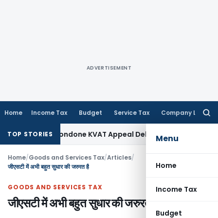
ADVERTISEMENT
Home
Income Tax
Budget
Service Tax
Company Law
Searc
for:
y to Condone KVAT Appeal Delay
Income Tax
Kerala HC: Medic
TOP STORIES
Menu
Home
/
Goods and Services Tax
/
Articles
/
Home
जीएसटी में अभी बहुत सुधार की जरुरत है
GOODS AND SERVICES TAX
Income Tax
जीएसटी में अभी बहुत सुधार की जरुरत है
Budget