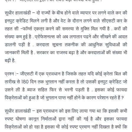
सुधीर हालाखंडी – दो राज्यों के बीच होने वाले व्यापार पर लगने वाले कर की
इनपुट क्रेडिट मिलने लगी है और वेट के दौरान लगने वाले सीएसटी कर के
तहत सी -फॉर्म्स एकत्र करने की समस्या से मुक्ति मिल गयी है . करों की
संख्या कम हुई है . प्रोफेशनल्स को अब लगातार पढने और सीखने की आदत
डालनी पड़ी है . करदाता सूचना तकनीक की आधुनिक सुविधाओं की
जानकारी मिली है . सरकार का राजस्व बढ़ा है और करदाताओं की संख्या भी
बढ़ी है.
प्रश्न :- जीएसटी में एक प्रावधान है जिसके तहत यदि कोई क्रेता बिल की
तारीख से 180 दिन तक भुगतान नहीं करता है तो उसकी इनपुट क्रेडिट जो
उसने ली है ब्याज सहित फिर से भरनी पड़ती है . इसका कोई फायदा
विक्रेताओं को हुआ है जो भुगतान पाप्त नहीं होने के कारण परेशान रहते हैं ?
सुधीर हालाखंडी – इस प्रावधान को इस लिए लाया गया था कि इसकी कभी
स्पष्ट घोषणा कानून निर्माताओं द्वारा नहीं की गई है और इसका फायदा
विक्रेताओं को हो रहा है इसका भी कोई स्पष्ट प्रमाण नहीं दिखता है क्यों कि