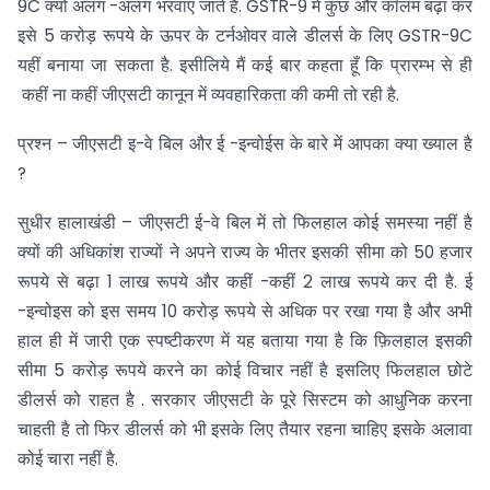
9C क्यों अलग -अलग भरवाएं जाते हैं. GSTR-9 में कुछ और कॉलम बढ़ा कर
इसे 5 करोड़ रूपये के ऊपर के टर्नओवर वाले डीलर्स के लिए GSTR-9C
यहीं बनाया जा सकता है. इसीलिये मैं कई बार कहता हूँ कि प्रारम्भ से ही
कहीं ना कहीं जीएसटी कानून में व्यवहारिकता की कमी तो रही है.
प्रश्न – जीएसटी इ-वे बिल और ई -इन्वोईस के बारे में आपका क्या ख्याल है
?
सुधीर हालाखंडी – जीएसटी ई-वे बिल में तो फिलहाल कोई समस्या नहीं है
क्यों की अधिकांश राज्यों ने अपने राज्य के भीतर इसकी सीमा को 50 हजार
रूपये से बढ़ा 1 लाख रूपये और कहीं -कहीं 2 लाख रूपये कर दी है. ई
-इन्वोइस को इस समय 10 करोड़ रूपये से अधिक पर रखा गया है और अभी
हाल ही में जारी एक स्पष्टीकरण में यह बताया गया है कि फ़िलहाल इसकी
सीमा 5 करोड़ रूपये करने का कोई विचार नहीं है इसलिए फिलहाल छोटे
डीलर्स को राहत है . सरकार जीएसटी के पूरे सिस्टम को आधुनिक करना
चाहती है तो फिर डीलर्स को भी इसके लिए तैयार रहना चाहिए इसके अलावा
कोई चारा नहीं है.