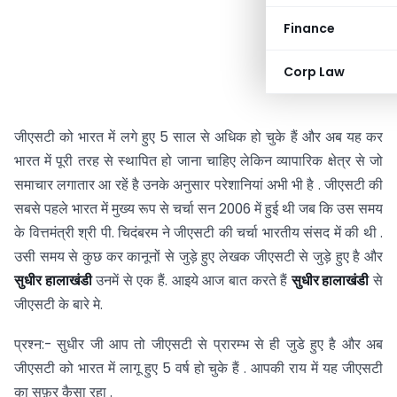
Finance
Corp Law
जीएसटी को भारत में लगे हुए 5 साल से अधिक हो चुके हैं और अब यह कर
भारत में पूरी तरह से स्थापित हो जाना चाहिए लेकिन व्यापारिक क्षेत्र से जो
समाचार लगातार आ रहें है उनके अनुसार परेशानियां अभी भी है . जीएसटी की
सबसे पहले भारत में मुख्य रूप से चर्चा सन 2006 में हुई थी जब कि उस समय
के वित्तमंत्री श्री पी. चिदंबरम ने जीएसटी की चर्चा भारतीय संसद में की थी .
उसी समय से कुछ कर कानूनों से जुड़े हुए लेखक जीएसटी से जुड़े हुए है और
सुधीर हालाखंडी
उनमें से एक हैं. आइये आज बात करते हैं
सुधीर हालाखंडी
से
जीएसटी के बारे मे.
प्रश्न:- सुधीर जी आप तो जीएसटी से प्रारम्भ से ही जुडे हुए है और अब
जीएसटी को भारत में लागू हुए 5 वर्ष हो चुके हैं . आपकी राय में यह जीएसटी
का सफ़र कैसा रहा .