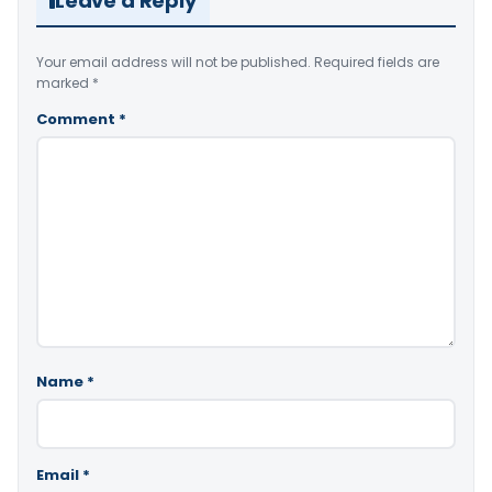
Leave a Reply
Your email address will not be published.
Required fields are
marked
*
Comment
*
Name
*
Email
*