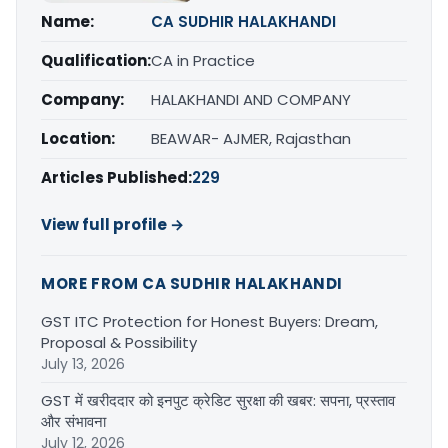
Name:
CA SUDHIR HALAKHANDI
Qualification:
CA in Practice
Company:
HALAKHANDI AND COMPANY
Location:
BEAWAR- AJMER, Rajasthan
Articles Published:
229
View full profile →
MORE FROM CA SUDHIR HALAKHANDI
GST ITC Protection for Honest Buyers: Dream,
Proposal & Possibility
July 13, 2026
GST में खरीददार को इनपुट क्रेडिट सुरक्षा की खबर: सपना, प्रस्ताव
और संभावना
July 12, 2026