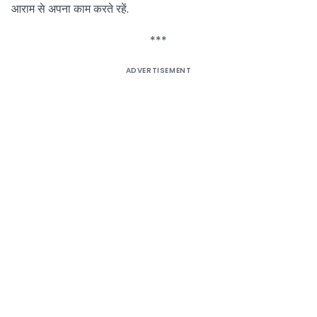
आराम से अपना काम करते रहें.
***
ADVERTISEMENT