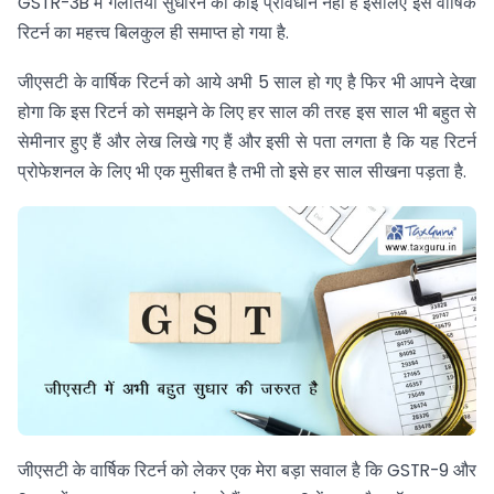
GSTR-3B में गलतियां सुधारने का कोई प्रावधान नहीं है इसलिए इस वार्षिक
रिटर्न का महत्त्व बिलकुल ही समाप्त हो गया है.
जीएसटी के वार्षिक रिटर्न को आये अभी 5 साल हो गए है फिर भी आपने देखा
होगा कि इस रिटर्न को समझने के लिए हर साल की तरह इस साल भी बहुत से
सेमीनार हुए हैं और लेख लिखे गए हैं और इसी से पता लगता है कि यह रिटर्न
प्रोफेशनल के लिए भी एक मुसीबत है तभी तो इसे हर साल सीखना पड़ता है.
जीएसटी के वार्षिक रिटर्न को लेकर एक मेरा बड़ा सवाल है कि GSTR-9 और