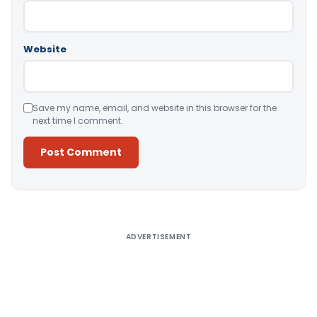
Website
Save my name, email, and website in this browser for the
next time I comment.
Alternative:
ADVERTISEMENT