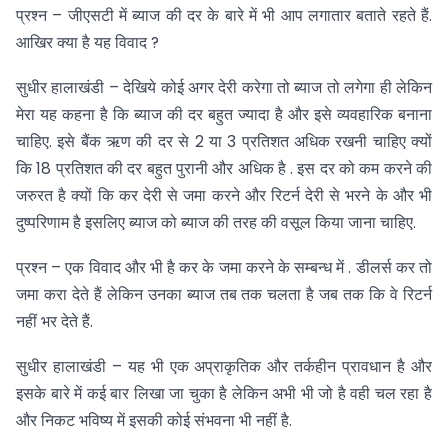
प्रश्न – जीएसटी में ब्याज की दर के बारे में भी आप लगातार बताते रहते हैं.
आखिर क्या है यह विवाद ?
सुधीर हालाखंडी – देखिये कोई अगर देरी करेगा तो ब्याज तो लगेगा ही लेकिन
मेरा यह कहना है कि ब्याज की दर बहुत ज्यादा है और इसे व्यवहारिक बनाना
चाहिए. इसे बैंक ऋण की दर से 2 या 3 प्रतिशत अधिक रखनी चाहिए क्यों
कि 18 प्रतिशत की दर बहुत पुरानी और अधिक है . इस दर को कम करने की
जरुरत है क्यों कि कर देरी से जमा करने और रिटर्न देरी से भरने के और भी
दुष्परिणाम है इसलिए ब्याज को ब्याज की तरह की वसूल किया जाना चाहिए.
प्रश्न – एक विवाद और भी है कर के जमा करने के सम्बन्ध में . डीलर्स कर तो
जमा करा देते हैं लेकिन उनका ब्याज तब तक चलता है जब तक कि वे रिटर्न
नहीं भर देते हैं.
सुधीर हालाखंडी – यह भी एक अप्राकृतिक और तर्कहीन प्रावधान है और
इसके बारे में कई बार लिखा जा चुका है लेकिन अभी भी जो है वही चल रहा है
और निकट भविष्य में इसकी कोई संभवना भी नहीं है.