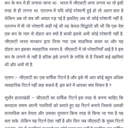
कर के रूप में ही लगाया जाना था . भारत में जीएसटी अगर लगना था तो इसी
तरह से ही लगना था. प्रारम्भ में यदि कोई परेशानी हुई हो तो अलग बात है
लेकिन अब तो सब की आदत पड़ गई है इसलिए अब तो कोई परेशानी नहीं है.
प्रारम्भ में भी जो परेशानी कही गई थी वह केवल सिंद्धांतों की थी कि एक देश
एक कर के नाम से दोहरा कर क्यों है बाकी इससे अभी कोई परेशानी नहीं है.
जीएसटी भारत सरकार द्वारा लिया गया एक साहसिक कदम था और यह
दोहरा कर इसका व्यवहारिक स्वरुप है. जीएसटी में जो परेशानियाँ आई है वे इस
कर के लगाने से नहीं है बल्कि इसे लगाने के तरीके से है जिसमें कई खामियां
थी और अभी भी है.
प्रश्न :- जीएसटी का एक वार्षिक रिटर्न है और इसे भी आप कोई बहुत अधिक
व्यवहारिक रिटर्न नहीं कह सकते हैं. इस बारे में आपका क्या विचार है ?
सुधीर हालाखंडी – जीएसटी का वार्षिक रिटर्न इस तरह से बनना चाहिए कि
करदाता तमाम अपनी गलतियों को बताते हुए वह रिटर्न बनाये जिससे उसकी
वास्तविक कर देयता और उसका भुगतान किस तरह से किया जा गया है यह
बता सके. लेकिन यह रिटर्न ऐसा नहीं है और फिर जब जीएसटी के मुख्य रिटर्न