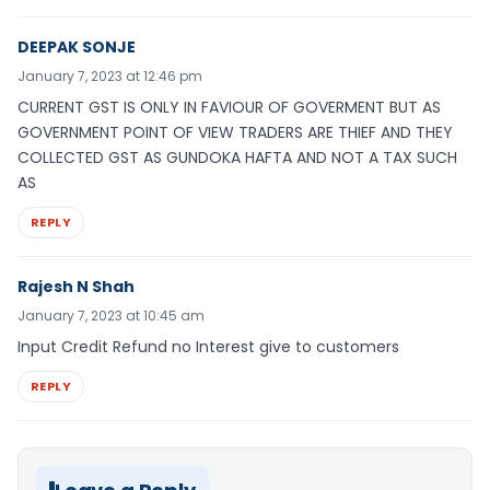
DEEPAK SONJE
January 7, 2023 at 12:46 pm
CURRENT GST IS ONLY IN FAVIOUR OF GOVERMENT BUT AS
GOVERNMENT POINT OF VIEW TRADERS ARE THIEF AND THEY
COLLECTED GST AS GUNDOKA HAFTA AND NOT A TAX SUCH
AS
REPLY
Rajesh N Shah
January 7, 2023 at 10:45 am
Input Credit Refund no Interest give to customers
REPLY