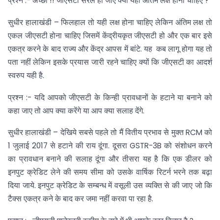
प्रश्न :- अच्छा !! जीएसटी सरल हो जाए क्या यही अंतिम लक्ष होना चाहिए ?
सुधीर हालाखंडी – फिलहाल तो यही लक्ष होना चाहिए लेकिन अंतिम लक्ष तो
एकल जीएसटी होना चाहिए जिसमें केंद्रीयकृत जीएसटी हो और एक बार इसे
एकत्र करने के बाद राज्य और केंद्र आपस में बांटे. यह कब लागू होगा यह तो
पता नहीं लेकिन इसके प्रयास जारी रहने चाहिए क्यों कि जीएसटी का आदर्श
स्वरुप यही है.
प्रश्न :- यदि आपको जीएसटी के किन्ही प्रावधानों के हटाने या बनाने को
कहा जाए तो आप क्या करेंगे या आप क्या सलाह देंगे.
सुधीर हालाखंडी – देखिये सबसे पहले तो मैं वितीय प्रभाव से मुक्त RCM को
1 जुलाई 2017 से हटाने की राय दूंगा. दूसरा GSTR-3B को संशोधन करने
का प्रावधान बनाने की सलाह दूंगा और तीसरा यह है कि एक डीलर को
इनपुट क्रेडिट लेने की समय सीमा को उसके वार्षिक रिटर्न भरने तक बढ़ा
दिया जाये. इनपुट क्रेडिट के सम्बन्ध में वसूली उस व्यक्ति से की जाए जो कि
टैक्स एकत्र कने के बाद कर जमा नहीं करवा पा रहा है.