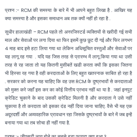
प्रश्न :- RCM की समस्या के बारे में भी आपने बहुत लिखा है . आखिर यह
क्या समस्या है और इसका समाधान अब तक क्यों नहीं हो रहा है .
सुधीर हालाखंडी – RCM पहले तो अनरजिस्टर्ड व्यक्तियों से खरीदी गई सभी
माल और सेवाओं पर लगा दिया था फिर इसमें कुछ छुट दी गई और फिर लगभग
4 माह बाद इसे हटा लिया गया था लेकिन अधिसूचित वस्तुओं और सेवाओं पर
यह लागू रह गया . यदि यह जिस तरह से प्रारम्भ में लागू किया गया था उसी
तरह से रह जाता तो यह कितनी मुसीबतें खडी करता क्यों कि इसका जितना
भी हिस्सा रह गया है वही करदाताओं के लिए बहुत खतरनाक साबित हो रहा है
. सरकार को करना यह चाहिए कि वह उस RCM के दुष्प्रभावों से करदाताओं
को मुक्त करे जहाँ इस कर का कोई वित्तीय प्रभाव नहीं था या है . जहां इनपुट
क्रेडिट चुकाने के बाद उसकी क्रेडिट मिलनी है और करदाता ने उसे नहीं
चुकाया है तो करदाता को इसका दंड नहीं दिया जाना चाहिए. वैसे भी यह एक
अदूरदर्शी और अव्यवहारिक प्रावधान रहा जिसके दुष्प्रभावों के बारे में जब इन्हें
बनाया गया था तब सोचा ही नहीं गया है.
प्रश्न :- जीएसटी लागू होने का सबसे बड़ा फायदा क्या हुआ ?