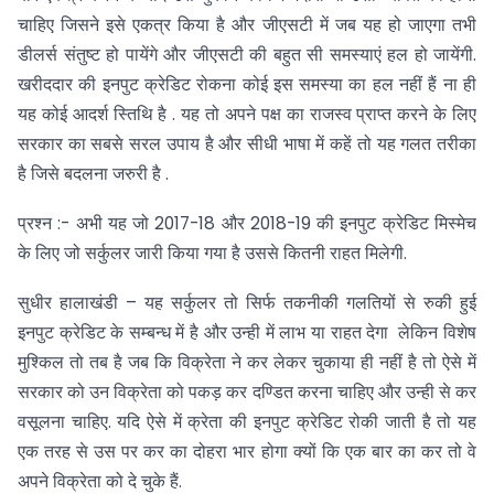
चाहिए जिसने इसे एकत्र किया है और जीएसटी में जब यह हो जाएगा तभी
डीलर्स संतुष्ट हो पायेंगे और जीएसटी की बहुत सी समस्याएं हल हो जायेंगी.
खरीददार की इनपुट क्रेडिट रोकना कोई इस समस्या का हल नहीं हैं ना ही
यह कोई आदर्श स्तिथि है . यह तो अपने पक्ष का राजस्व प्राप्त करने के लिए
सरकार का सबसे सरल उपाय है और सीधी भाषा में कहें तो यह गलत तरीका
है जिसे बदलना जरुरी है .
प्रश्न :- अभी यह जो 2017-18 और 2018-19 की इनपुट क्रेडिट मिस्मेच
के लिए जो सर्कुलर जारी किया गया है उससे कितनी राहत मिलेगी.
सुधीर हालाखंडी – यह सर्कुलर तो सिर्फ तकनीकी गलतियों से रुकी हुई
इनपुट क्रेडिट के सम्बन्ध में है और उन्ही में लाभ या राहत देगा लेकिन विशेष
मुश्किल तो तब है जब कि विक्रेता ने कर लेकर चुकाया ही नहीं है तो ऐसे में
सरकार को उन विक्रेता को पकड़ कर दण्डित करना चाहिए और उन्ही से कर
वसूलना चाहिए. यदि ऐसे में क्रेता की इनपुट क्रेडिट रोकी जाती है तो यह
एक तरह से उस पर कर का दोहरा भार होगा क्यों कि एक बार का कर तो वे
अपने विक्रेता को दे चुके हैं.