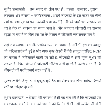
सुधीर हालाखंडी – इस सफ़र के तीन पक्ष हैं . पहला -सरकार , दूसरा –
करदाता और तीसरा – प्रोफेशनल्स . आइये जीएसटी के इस सफ़र का तीनों
पक्षों पर क्या प्रभाव पडा उसकी चर्चा करतें हैं . देखिये जहाँ तक सरकार का
पक्ष है देखें तो राजस्व का ध्यान आता है और लगातार जीएसटी का राजस्व
बढ़ता जा रहा है तो फिर इस पक्ष के हिसाब से जीएसटी एक सफल कर है.
जहां तक व्यापारी वर्ग और प्रोफेशनल्स का सवाल है अभी भी इस कर कानून
की जटिलताएं बनी हुई है और अगर कुछ क्षेत्रों में जैसे इनपुट क्रेडिट, RCM
का मामला है जटिलताएँ बढ़ती जा रही है. जीएसटी में अभी बहुत सुधार की
जरुरत है . जिस संख्या में जीएसटी नोटिस जारी हो रहें है उससे लगता है कि
जीएसटी की प्रक्रियाएं सरल नहीं है .
प्रश्न :- वैसे जीएसटी में इनपुट क्रेडिट को लेकर क्या होना चाहिए जिससे
सभी पक्ष संतुष्ट हो सके.
सुधीर हालाखंडी – देखिये मेरी प्रारम्भ से ही यह राय रही है कि जीएसटी एक
बार एकत्र करने के बाद उसे चुकाने की जिम्मेदारी भी उसी व्यक्ति की होनी