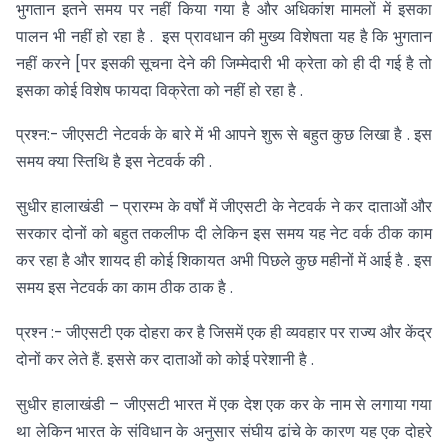
भुगतान इतने समय पर नहीं किया गया है और अधिकांश मामलों में इसका
पालन भी नहीं हो रहा है . इस प्रावधान की मुख्य विशेषता यह है कि भुगतान
नहीं करने [पर इसकी सूचना देने की जिम्मेदारी भी क्रेता को ही दी गई है तो
इसका कोई विशेष फायदा विक्रेता को नहीं हो रहा है .
प्रश्न:- जीएसटी नेटवर्क के बारे में भी आपने शुरू से बहुत कुछ लिखा है . इस
समय क्या स्तिथि है इस नेटवर्क की .
सुधीर हालाखंडी – प्रारम्भ के वर्षों में जीएसटी के नेटवर्क ने कर दाताओं और
सरकार दोनों को बहुत तकलीफ दी लेकिन इस समय यह नेट वर्क ठीक काम
कर रहा है और शायद ही कोई शिकायत अभी पिछले कुछ महीनों में आई है . इस
समय इस नेटवर्क का काम ठीक ठाक है .
प्रश्न :- जीएसटी एक दोहरा कर है जिसमें एक ही व्यवहार पर राज्य और केंद्र
दोनों कर लेते हैं. इससे कर दाताओं को कोई परेशानी है .
सुधीर हालाखंडी – जीएसटी भारत में एक देश एक कर के नाम से लगाया गया
था लेकिन भारत के संविधान के अनुसार संघीय ढांचे के कारण यह एक दोहरे