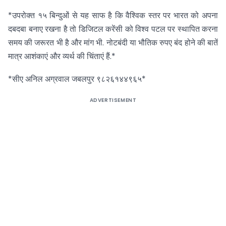
*उपरोक्त १५ बिन्दुओं से यह साफ है कि वैश्विक स्तर पर भारत को अपना
दबदबा बनाए रखना है तो डिजिटल करेंसी को विश्व पटल पर स्थापित करना
समय की जरूरत भी है और मांग भी. नोटबंदी या भौतिक रुपए बंद होने की बातें
मात्र आशंकाएं और व्यर्थ की चिंताएं हैं.*
*सीए अनिल अग्रवाल जबलपुर ९८२६१४४९६५*
ADVERTISEMENT