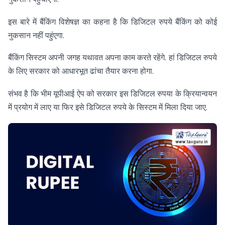
इस बारे में बैंकिंग विशेषज्ञ का कहना है कि डिजिटल रुपये बैंकिंग को कोई
नुकसान नहीं पहुंएगा.
बैंकिंग सिस्टम अपनी जगह यथावत अपना काम करते रहेंगे. हां डिजिटल रुपये
के लिए सरकार को आधारभूत ढांचा तैयार करना होगा.
संभव है कि भीम यूपीआई ऐप को सरकार इस डिजिटल रुपया के क्रियान्वयन
में प्रयोग में लाए या फिर इसे डिजिटल रुपये के सिस्टम में मिला दिया जाए.