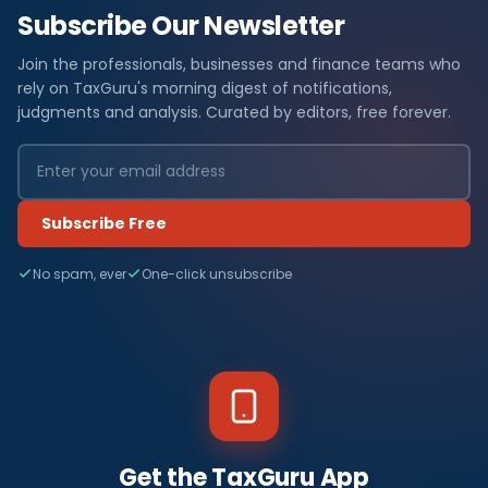
Subscribe Our Newsletter
Join the professionals, businesses and finance teams who
rely on TaxGuru's morning digest of notifications,
judgments and analysis. Curated by editors, free forever.
Subscribe Free
No spam, ever
One-click unsubscribe
Get the TaxGuru App