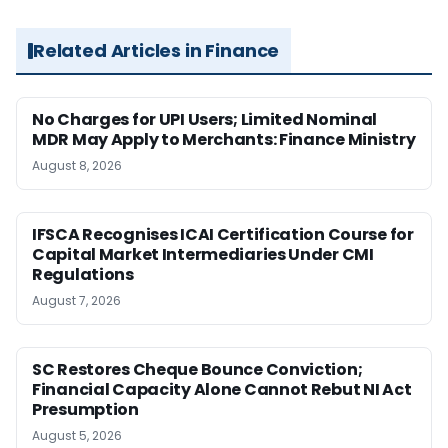
Related Articles in Finance
No Charges for UPI Users; Limited Nominal
MDR May Apply to Merchants: Finance Ministry
August 8, 2026
IFSCA Recognises ICAI Certification Course for
Capital Market Intermediaries Under CMI
Regulations
August 7, 2026
SC Restores Cheque Bounce Conviction;
Financial Capacity Alone Cannot Rebut NI Act
Presumption
August 5, 2026