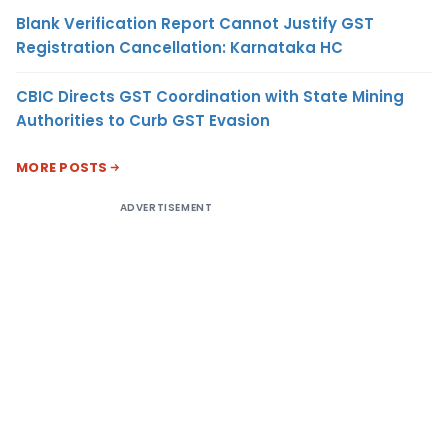
Blank Verification Report Cannot Justify GST
Registration Cancellation: Karnataka HC
CBIC Directs GST Coordination with State Mining
Authorities to Curb GST Evasion
MORE POSTS
ADVERTISEMENT