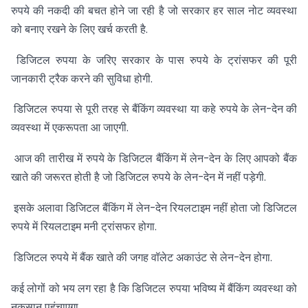
रुपये की नकदी की बचत होने जा रही है जो सरकार हर साल नोट व्यवस्था
को बनाए रखने के लिए खर्च करती है.
डिजिटल रुपया के जरिए सरकार के पास रुपये के ट्रांसफर की पूरी
जानकारी ट्रैक करने की सुविधा होगी.
डिजिटल रुपया से पूरी तरह से बैंकिंग व्यवस्था या कहे रुपये के लेन-देन की
व्यवस्था में एकरूपता आ जाएगी.
आज की तारीख में रुपये के डिजिटल बैंकिंग में लेन-देन के लिए आपको बैंक
खाते की जरूरत होती है जो डिजिटल रुपये के लेन-देन में नहीं पड़ेगी.
इसके अलावा डिजिटल बैंकिंग में लेन-देन रियलटाइम नहीं होता जो डिजिटल
रुपये में रियलटाइम मनी ट्रांसफर होगा.
डिजिटल रुपये में बैंक खाते की जगह वॉलेट अकाउंट से लेन-देन होगा.
कई लोगों को भय लग रहा है कि डिजिटल रुपया भविष्य में बैंकिंग व्यवस्था को
नुकसान पहुंचाएगा.