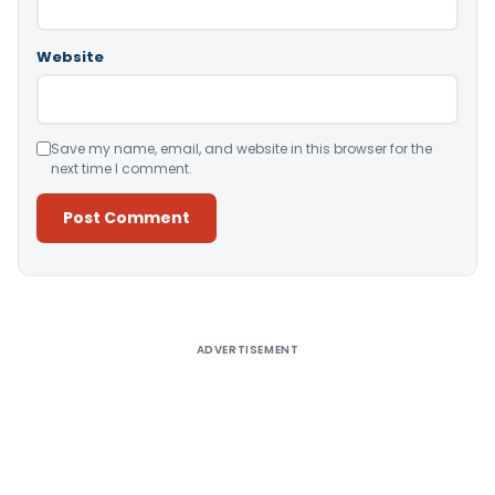
Website
Save my name, email, and website in this browser for the
next time I comment.
Alternative:
ADVERTISEMENT