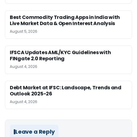
Best Commodity Trading Apps in India with
Live Market Data & Open Interest Analysis
August 5, 2026
IFSCA Updates AML/KYC Guidelines with
FINgate 2.0 Reporting
August 4, 2026
Debt Market at IFSC: Landscape, Trends and
Outlook 2025-26
August 4, 2026
Leave a Reply