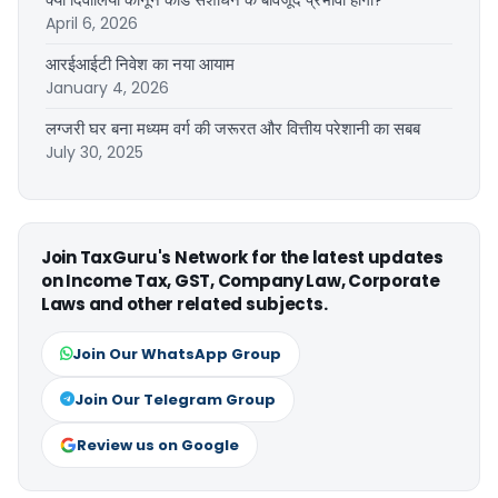
April 6, 2026
आरईआईटी निवेश का नया आयाम
January 4, 2026
लग्जरी घर बना मध्यम वर्ग की जरूरत और वित्तीय परेशानी का सबब
July 30, 2025
Join TaxGuru's Network for the latest updates
on Income Tax, GST, Company Law, Corporate
Laws and other related subjects.
Join Our WhatsApp Group
Join Our Telegram Group
Review us on Google