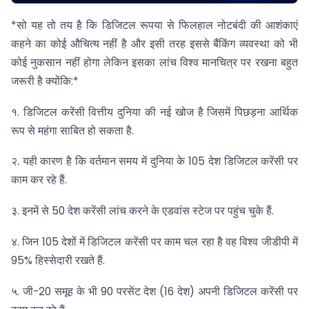
*सो यह तो तय है कि डिजिटल रूपया से फिलहाल नोटबंदी की आशंकाएं
कहने का कोई औचित्य नहीं है और इसी तरह इससे बैंकिंग व्यवस्था को भी
कोई नुकसान नहीं होगा लेकिन इसका लांच विश्व मानचित्र पर रखना बहुत
जरूरी है क्योंकि:*
१. डिजिटल करेंसी वित्तीय दुनिया की नई खोज है जिसमें पिछड़ना आर्थिक
रूप से महंगा साबित हो सकता है.
२. यही कारण है कि वर्तमान समय में दुनिया के 105 देश डिजिटल करेंसी पर
काम कर रहे हैं.
३. इनमें से 50 देश करेंसी लांच करने के एडवांस स्टेज पर पहुंच चुके हैं.
४. जिन 105 देशों में डिजिटल करेंसी पर काम चल रहा है वह विश्व जीडीपी में
95% हिस्सेदारी रखते हैं.
५. जी-20 समूह के भी 90 परसेंट देश (16 देश) अपनी डिजिटल करेंसी पर