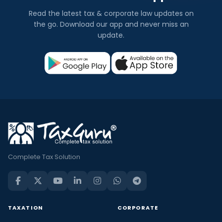
Read the latest tax & corporate law updates on
the go. Download our app and never miss an
update.
Complete Tax Solution
TAXATION
CORPORATE