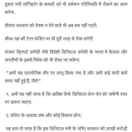
दूसरा मनी लॉन्ड्रिंग के मामलों को भी वर्तमान परिस्थिति में रोकने का काम
करेगा.
तीसरा सरकार को टैक्स न देने वाले भी अब बच नहीं पाएंगे.
चौथा यह की टेरर फंडिंग पर भी पूरी तरह से रोक लगेगी.
पांचवां क्रिप्टो करेंसी जैसे विदेशी डिजिटल करेंसी के भारत में फैलाव और
भारतीयों के इसमें निवेश को भी रोका जा सकेगा.
*अभी यह प्रायोगिक तौर पर लागू किया गया है और अभी कई सारी बातें
साफ नहीं हुई हैं, जैसे:*
१. अभी यह नहीं साफ है कि आखिर कैसे डिजिटल लेन-देन को जमीनी स्तर
पर उतारा जाएगा.
२. वॉलेट के अलावा क्या और कोई विकल्प होगा.
यह बात तो साफ है कि इस डिजिटल मनी के जरिए सरकार को लाखों करोड़ों