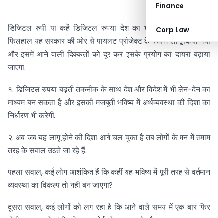
Finance
डिजिटल रुपी या कहें डिजिटल रुपया देश का भविष्य बनने जा रहा है.
Corp Law
फिलहाल यह सरकार की ओर से पायलट प्रोजेक्ट के रूप में लागू किया गया
और इसमें आने वाली दिक्कतों को दूर कर इसके प्रयोग का दायरा बढ़ाया
जाएगा.
१. डिजिटल रुपया बढ़ती तकनीक के साथ देश और विदेश में भी लेन-देन का
माध्यम बन सकता है और इसकी मजबूती भविष्य में अर्थव्यवस्था की दिशा का
निर्धारण भी करेगी.
२. अब जब यह लागू होने की दिशा आगे चल चुका है तब लोगों के मन में तमाम
तरह के सवाल उठते जा रहे हैं.
पहला सवाल, कई लोग आशंकित हैं कि कहीं यह भविष्य में पूरी तरह से वर्तमान
व्यवस्था का विकल्प तो नहीं बन जाएगा?
दूसरा सवाल, कई लोगों को लग रहा है कि आने वाले समय में एक बार फिर