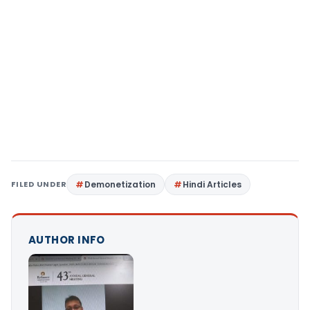
FILED UNDER
Demonetization
Hindi Articles
AUTHOR INFO