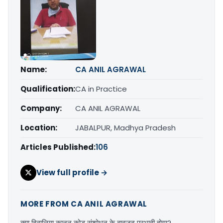
Name:
CA ANIL AGRAWAL
Qualification:
CA in Practice
Company:
CA ANIL AGRAWAL
Location:
JABALPUR, Madhya Pradesh
Articles Published:
106
View full profile →
MORE FROM CA ANIL AGRAWAL
क्या दिवालिया कानून कोड संशोधन के बावजूद प्रभावी होगा?