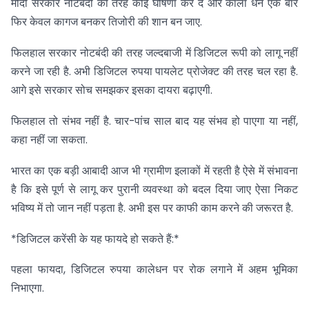
मोदी सरकार नोटबंदी की तरह कोई घोषणा कर दे और काला धन एक बार
फिर केवल कागज बनकर तिजोरी की शान बन जाए.
फिलहाल सरकार नोटबंदी की तरह जल्दबाजी में डिजिटल रूपी को लागू नहीं
करने जा रही है. अभी डिजिटल रुपया पायलेट प्रोजेक्ट की तरह चल रहा है.
आगे इसे सरकार सोच समझकर इसका दायरा बढ़ाएगी.
फिलहाल तो संभव नहीं है. चार-पांच साल बाद यह संभव हो पाएगा या नहीं,
कहा नहीं जा सकता.
भारत का एक बड़ी आबादी आज भी ग्रामीण इलाकों में रहती है ऐसे में संभावना
है कि इसे पूर्ण से लागू कर पुरानी व्यवस्था को बदल दिया जाए ऐसा निकट
भविष्य में तो जान नहीं पड़ता है. अभी इस पर काफी काम करने की जरूरत है.
*डिजिटल करेंसी के यह फायदे हो सकते हैं:*
पहला फायदा, डिजिटल रुपया कालेधन पर रोक लगाने में अहम भूमिका
निभाएगा.