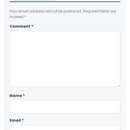
Your email address will not be published.
Required fields are
marked
*
Comment
*
Name
*
Email
*