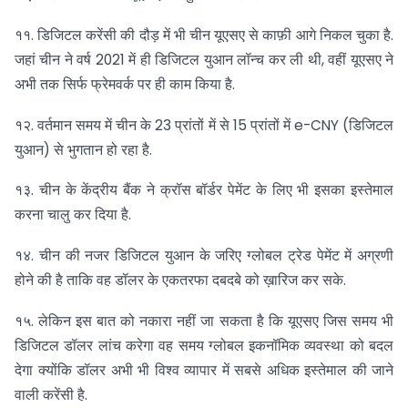
११. डिजिटल करेंसी की दौड़ में भी चीन यूएसए से काफ़ी आगे निकल चुका है.
जहां चीन ने वर्ष 2021 में ही डिजिटल युआन लॉन्च कर ली थी, वहीं यूएसए ने
अभी तक सिर्फ फ्रेमवर्क पर ही काम किया है.
१२. वर्तमान समय में चीन के 23 प्रांतों में से 15 प्रांतों में e-CNY (डिजिटल
युआन) से भुगतान हो रहा है.
१३. चीन के केंद्रीय बैंक ने क्रॉस बॉर्डर पेमेंट के लिए भी इसका इस्तेमाल
करना चालु कर दिया है.
१४. चीन की नजर डिजिटल युआन के जरिए ग्लोबल ट्रेड पेमेंट में अग्रणी
होने की है ताकि वह डॉलर के एकतरफा दबदबे को ख़ारिज कर सके.
१५. लेकिन इस बात को नकारा नहीं जा सकता है कि यूएसए जिस समय भी
डिजिटल डॉलर लांच करेगा वह समय ग्लोबल इकनॉमिक व्यवस्था को बदल
देगा क्योंकि डॉलर अभी भी विश्व व्यापार में सबसे अधिक इस्तेमाल की जाने
वाली करेंसी है.