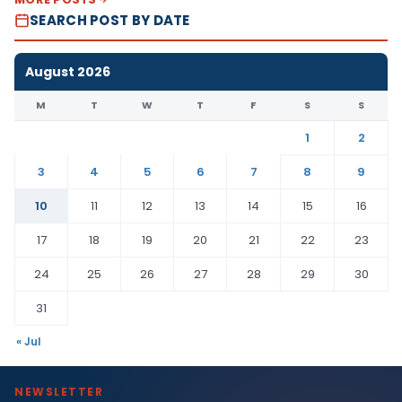
SEARCH POST BY DATE
August 2026
M
T
W
T
F
S
S
1
2
3
4
5
6
7
8
9
10
11
12
13
14
15
16
17
18
19
20
21
22
23
24
25
26
27
28
29
30
31
« Jul
NEWSLETTER