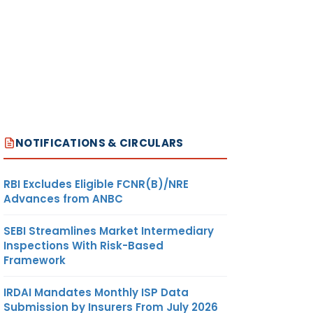
NOTIFICATIONS & CIRCULARS
RBI Excludes Eligible FCNR(B)/NRE
Advances from ANBC
SEBI Streamlines Market Intermediary
Inspections With Risk-Based
Framework
IRDAI Mandates Monthly ISP Data
Submission by Insurers From July 2026