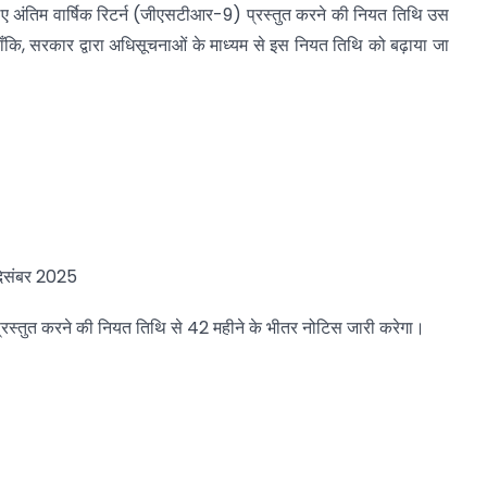
ष के लिए अंतिम वार्षिक रिटर्न (जीएसटीआर-9) प्रस्तुत करने की नियत तिथि उस
ालाँकि, सरकार द्वारा अधिसूचनाओं के माध्यम से इस नियत तिथि को बढ़ाया जा
दिसंबर 2025
प्रस्तुत करने की नियत तिथि से 42 महीने के भीतर नोटिस जारी करेगा।