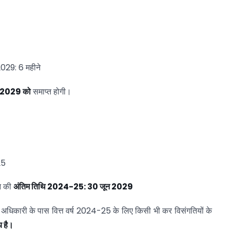
2029: 6 महीने
न 2029
को
समाप्त होगी।
25
ने की
अंतिम
तिथि 2024-25: 30
जून 2029
अधिकारी के पास वित्त वर्ष 2024-25 के लिए किसी भी कर विसंगतियों के
य
है।