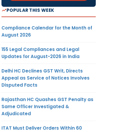
POPULAR THIS WEEK
Compliance Calendar for the Month of
August 2026
155 Legal Compliances and Legal
Updates for August-2026 in India
Delhi HC Declines GST Writ, Directs
Appeal as Service of Notices Involves
Disputed Facts
Rajasthan HC Quashes GST Penalty as
Same Officer Investigated &
Adjudicated
ITAT Must Deliver Orders Within 60