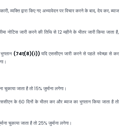
, व्यक्ति द्वारा किए गए अभ्यावेदन पर विचार करने के बाद, देय कर, ब्याज
।
मा नोटिस जारी करने की तिथि से 12 महीने के भीतर जारी किया जाता है,
क भुगतान
(74
ए(8)(i))
यदि एससीएन जारी करने से पहले स्वेच्छा से कर
ेगा।
ा चुकाया जाता है तो 15% जुर्माना लगेगा।
एससीएन के 60 दिनों के भीतर कर और ब्याज का भुगतान किया जाता है तो
ाना चुकाया जाता है तो 25% जुर्माना लगेगा।