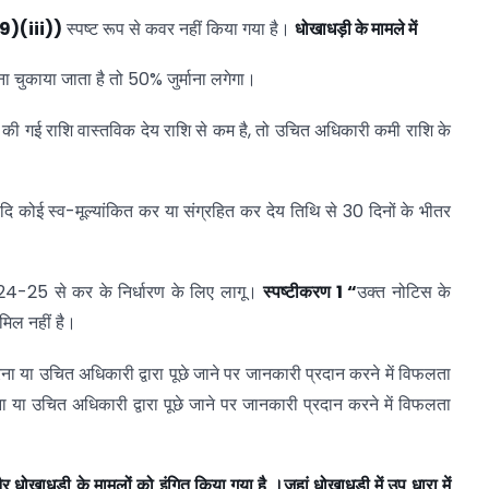
9)(iii))
स्पष्ट रूप से कवर नहीं किया गया है।
धोखाधड़ी
के
मामले
में
ा चुकाया जाता है तो 50% जुर्माना लगेगा।
न की गई राशि वास्तविक देय राशि से कम है, तो उचित अधिकारी कमी राशि के
ा यदि कोई स्व-मूल्यांकित कर या संग्रहित कर देय तिथि से 30 दिनों के भीतर
 2024-25 से कर के निर्धारण के लिए लागू।
स्पष्टीकरण 1 “
उक्त नोटिस के
मिल नहीं है।
ना या उचित अधिकारी द्वारा पूछे जाने पर जानकारी प्रदान करने में विफलता
 या उचित अधिकारी द्वारा पूछे जाने पर जानकारी प्रदान करने में विफलता
और
धोखाधड़ी
के
मामलों
को
इंगित
किया
गया
है
।जहां
धोखाधड़ी
में
उप
धारा
में