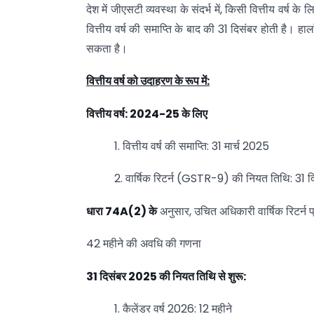
देश में जीएसटी व्यवस्था के संदर्भ में, किसी वित्तीय वर्
वित्तीय वर्ष की समाप्ति के बाद की 31 दिसंबर होती है। ह
सकता है।
वित्तीय
वर्ष
को
उदाहरण
के
रूप
में:
वित्तीय
वर्ष: 2024-25
के
लिए
1. वित्तीय वर्ष की समाप्ति: 31 मार्च 2025
2. वार्षिक रिटर्न (GSTR-9) की नियत तिथि: 31 
धारा 74A(2)
के
अनुसार, उचित अधिकारी वार्षिक रिटर्न 
42 महीने की अवधि की गणना
31
दिसंबर 2025
की
नियत
तिथि
से
शुरू:
1. कैलेंडर वर्ष 2026: 12 महीने