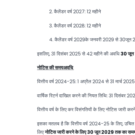
2. कैलेंडर वर्ष 2027: 12 महीने
3. कैलेंडर वर्ष 2028: 12 महीने
4. कैलेंडर वर्ष 2029के जनवरी 2029 से 30जून 
इसलिए, 31 दिसंबर 2025 से 42 महीने की अवधि
30
जू
नोटिस
की
समयअवधि
वित्तीय वर्ष 2024-25: 1 अप्रैल 2024 से 31 मार्च 2025
वार्षिक रिटर्न दाखिल करने की नियत तिथि: 31 दिसंबर 20
वित्तीय वर्ष के लिए कर विसंगतियों के लिए नोटिस जारी कर
इसका मतलब है कि वित्तीय वर्ष 2024-25 के लिए, उचित 
लिए
नोटिस
जारी
करने
के
लिए 30
जून 2029
तक
का
सम