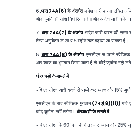
6.
.
धारा 74A(6)
के
अंतर्गत
आदेश जारी करना उचित अधिकारी
और जुर्माने की राशि निर्धारित करेगा और आदेश जारी करेगा
7.
धारा 74A(7)
के
अंतर्गत
आदेश जारी करने की समय सी
जिसे अनुमोदन के साथ 6 महीने तक बढ़ाया जा सकता है।
8.
धारा 74A(8)
के
अंतर्गत
.एससीएन से पहले स्वैच्छि
और ब्याज का भुगतान किया जाता है तो कोई जुर्माना नहीं लग
धोखाधड़ी
के
मामले
में
यदि एससीएन जारी करने से पहले कर, ब्याज और 15% जुर्मान
एससीएन के बाद स्वैच्छिक भुगतान
(74
ए(8)(ii))
यदि 
कोई जुर्माना नहीं लगेगा।
धोखाधड़ी
के
मामले
में
यदि एससीएन के 60 दिनों के भीतर कर, ब्याज और 25% जुर्म