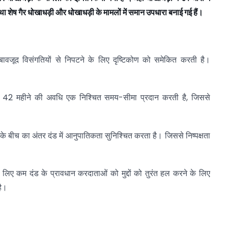
था
शेष
गैर
धोखाधड़ी
और
धोखाधड़ी
के
मामलों
में
समान
उपधारा
बनाई
गई
हैं।
ावजूद विसंगतियों से निपटने के लिए दृष्टिकोण को समेकित करती है।
 42 महीने की अवधि एक निश्चित समय-सीमा प्रदान करती है, जिससे
 के बीच का अंतर दंड में आनुपातिकता सुनिश्चित करता है। जिससे निष्पक्षता
 लिए कम दंड के प्रावधान करदाताओं को मुद्दों को तुरंत हल करने के लिए
है।