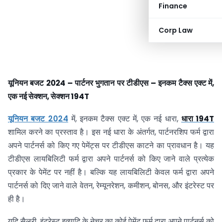
Finance
Corp Law
यूनियन बजट 2024 – पार्टनर भुगतान पर टीडीएस – इनकम टैक्स एक्ट में,
एक नई सेक्शन, सेक्शन 194T
यूनियन बजट 2024
में, इनकम टैक्स एक्ट में, एक नई धारा,
धारा 194T
शामिल करने का प्रस्ताव है। इस नई धारा के अंतर्गत, पार्टनरशिप फर्म द्वारा
अपने पार्टनर्स को किए गए पेमेंट्स पर टीडीएस काटने का प्रावधान है। यह
टीडीएस लायबिलिटी फर्म द्वारा अपने पार्टनर्स को किए जाने वाले प्रत्येक
प्रकार के पेमेंट पर नहीं है। बल्कि यह लायबिलिटी केवल फर्म द्वारा अपने
पार्टनर्स को दिए जाने वाले वेतन, रेम्यूनरेशन, कमीशन, बोनस, और इंटरेस्ट पर
ही है।
यदि सैलरी, इंटरेस्ट इत्यादि के नेचर का कोई पेमेंट फर्म द्वारा अपने पार्टनर्स को