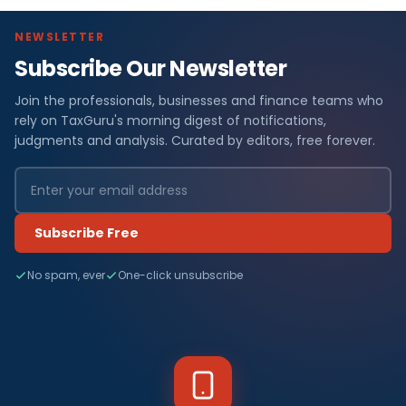
NEWSLETTER
Subscribe Our Newsletter
Join the professionals, businesses and finance teams who
rely on TaxGuru's morning digest of notifications,
judgments and analysis. Curated by editors, free forever.
Subscribe Free
No spam, ever
One-click unsubscribe