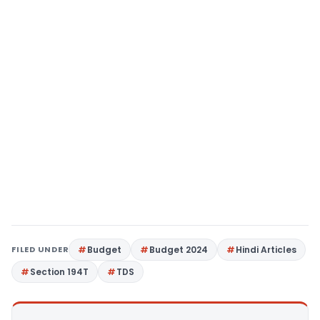
FILED UNDER
Budget
Budget 2024
Hindi Articles
Section 194T
TDS