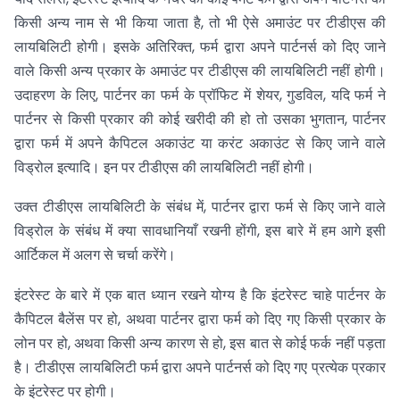
किसी अन्य नाम से भी किया जाता है, तो भी ऐसे अमाउंट पर टीडीएस की
लायबिलिटी होगी। इसके अतिरिक्त, फर्म द्वारा अपने पार्टनर्स को दिए जाने
वाले किसी अन्य प्रकार के अमाउंट पर टीडीएस की लायबिलिटी नहीं होगी।
उदाहरण के लिए, पार्टनर का फर्म के प्रॉफिट में शेयर, गुडविल, यदि फर्म ने
पार्टनर से किसी प्रकार की कोई खरीदी की हो तो उसका भुगतान, पार्टनर
द्वारा फर्म में अपने कैपिटल अकाउंट या करंट अकाउंट से किए जाने वाले
विड्रोल इत्यादि। इन पर टीडीएस की लायबिलिटी नहीं होगी।
उक्त टीडीएस लायबिलिटी के संबंध में, पार्टनर द्वारा फर्म से किए जाने वाले
विड्रोल के संबंध में क्या सावधानियाँ रखनी होंगी, इस बारे में हम आगे इसी
आर्टिकल में अलग से चर्चा करेंगे।
इंटरेस्ट के बारे में एक बात ध्यान रखने योग्य है कि इंटरेस्ट चाहे पार्टनर के
कैपिटल बैलेंस पर हो, अथवा पार्टनर द्वारा फर्म को दिए गए किसी प्रकार के
लोन पर हो, अथवा किसी अन्य कारण से हो, इस बात से कोई फर्क नहीं पड़ता
है। टीडीएस लायबिलिटी फर्म द्वारा अपने पार्टनर्स को दिए गए प्रत्येक प्रकार
के इंटरेस्ट पर होगी।