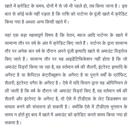
खाते में क्रेडिट के समय, दोनों में से जो भी पहले हो, तब किया जाना है। इस
बात से कोई फर्क नहीं पड़ता है कि राशि को पार्टनर के पूंजी खाते में क्रेडिट
किया गया है अथवा अन्य किसी खाते में।
यहां एक बड़ा महत्वपूर्ण विषय है कि वेतन, ब्याज आदि पार्टनर के खाते में
सामान्य तौर पर वर्ष के अंत में क्रेडिट किए जाते हैं। पार्टनर के द्वारा सामान्य
तौर पर अनेक बार वर्ष के दौरान अपने पूंजी इत्यादि खाते से अमाउंट विड्रोल
किए जाते हैं। सामान्य तौर पर यह आइडेंटिफिकेशन नहीं होता है कि जो
अमाउंट विड्रॉ किया जा रहा है, वह वर्तमान वर्ष की सैलरी, इंटरेस्ट इत्यादि के
अगेंस्ट है या कैपिटल कंट्रीब्यूशन के अगेंस्ट है या पुराने वर्षों के प्रॉफिट,
सैलरी, इंटरेस्ट वगैरा के अगेंस्ट है। ऐसे में यदि विभाग द्वारा यह ओपिनियन ले
ली जाती है कि वर्ष के दौरान जो अमाउंट विड्रॉ किए हैं, वह वर्तमान वर्ष की
सैलरी और इंटरेस्ट के अगेंस्ट है, तो ऐसे में टीडीएस के लेट डिडक्शन का
मामला बनने की संभावना हो सकती है। क्योंकि ऐसे में टीडीएस भुगतान के
समय न होते हुए बाद में खाते में अमाउंट को क्रेडिट करते समय किया गया हो
सकता है।