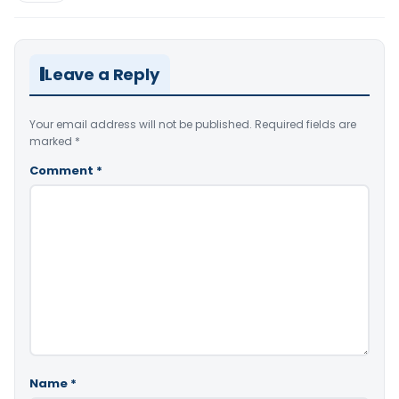
Leave a Reply
Your email address will not be published.
Required fields are
marked
*
Comment
*
Name
*