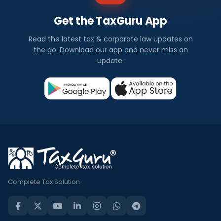
Get the TaxGuru App
Read the latest tax & corporate law updates on
the go. Download our app and never miss an
update.
Complete Tax Solution