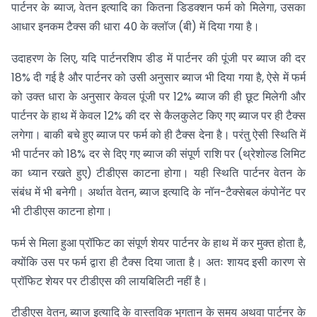
पार्टनर के ब्याज, वेतन इत्यादि का कितना डिडक्शन फर्म को मिलेगा, उसका
आधार इनकम टैक्स की धारा 40 के क्लॉज (बी) में दिया गया है।
उदाहरण के लिए, यदि पार्टनरशिप डीड में पार्टनर की पूंजी पर ब्याज की दर
18% दी गई है और पार्टनर को उसी अनुसार ब्याज भी दिया गया है, ऐसे में फर्म
को उक्त धारा के अनुसार केवल पूंजी पर 12% ब्याज की ही छूट मिलेगी और
पार्टनर के हाथ में केवल 12% की दर से कैलकुलेट किए गए ब्याज पर ही टैक्स
लगेगा। बाकी बचे हुए ब्याज पर फर्म को ही टैक्स देना है। परंतु ऐसी स्थिति में
भी पार्टनर को 18% दर से दिए गए ब्याज की संपूर्ण राशि पर (थ्रेशोल्ड लिमिट
का ध्यान रखते हुए) टीडीएस काटना होगा। यही स्थिति पार्टनर वेतन के
संबंध में भी बनेगी। अर्थात वेतन, ब्याज इत्यादि के नॉन-टैक्सेबल कंपोनेंट पर
भी टीडीएस काटना होगा।
फर्म से मिला हुआ प्रॉफिट का संपूर्ण शेयर पार्टनर के हाथ में कर मुक्त होता है,
क्योंकि उस पर फर्म द्वारा ही टैक्स दिया जाता है। अतः शायद इसी कारण से
प्रॉफिट शेयर पर टीडीएस की लायबिलिटी नहीं है।
टीडीएस वेतन, ब्याज इत्यादि के वास्तविक भुगतान के समय अथवा पार्टनर के