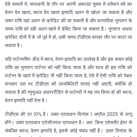
ऐसे मामलों में, सावधानी के तौर पर अपनी अकाउंट बुक्स में वर्तमान वर्ष का
वेतन देय खाता, ब्याज देय खाता इत्यादि अलग से खोला जा सकता है और
उक्त राशि वहां अलग से क्रेडिट की जा सकती है और वास्तविक भुगतान के
समय राशि को वही अलग खाते में डेबिट किया जा सकता है। भुगतान अथवा
क्रेडिट दोनों में से जो पूर्व में हो, उसी समय टीडीएस बराबर तौर पर काटा जा
सकता है।
यदि पार्टनरशिप डीड में ब्याज, वेतन इत्यादि का उल्लेख है और इस बाबत कोई
राशि का भुगतान पार्टनर को नहीं किया जाता है और साथ ही इस राशि को
पार्टनर के खाते में क्रेडिट भी नहीं किया जाता है, ऐसे में ऐसी राशि को पेबल
मानकर उस पर टीडीएस की लायबिलिटी शायद नहीं आएगी, क्योंकि हो
सकता है की म्युचुअल अंडरस्टैंडिंग से पार्टनरों ने यह तय किया हो की ब्याज,
वेतन इत्यादि नहीं देना है।
टीडीएस की दर 10% है। उक्त प्रावधान दिनांक 1 अप्रैल 2025 से लागू
होंगे। उक्त प्रावधान प्रोसीजरल प्रावधान है। अतः किस एसेसमेंट ईयर से
संबंधित ब्याज, वेतन इत्यादि है, इससे कोई संबंध नहीं है। उक्त दिनांक के