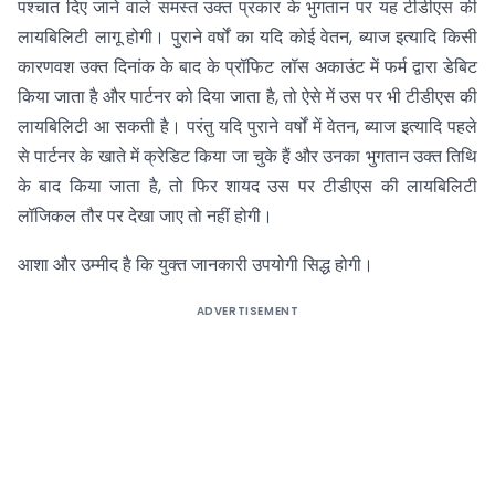
पश्चात दिए जाने वाले समस्त उक्त प्रकार के भुगतान पर यह टीडीएस की
लायबिलिटी लागू होगी। पुराने वर्षों का यदि कोई वेतन, ब्याज इत्यादि किसी
कारणवश उक्त दिनांक के बाद के प्रॉफिट लॉस अकाउंट में फर्म द्वारा डेबिट
किया जाता है और पार्टनर को दिया जाता है, तो ऐसे में उस पर भी टीडीएस की
लायबिलिटी आ सकती है। परंतु यदि पुराने वर्षों में वेतन, ब्याज इत्यादि पहले
से पार्टनर के खाते में क्रेडिट किया जा चुके हैं और उनका भुगतान उक्त तिथि
के बाद किया जाता है, तो फिर शायद उस पर टीडीएस की लायबिलिटी
लॉजिकल तौर पर देखा जाए तो नहीं होगी।
आशा और उम्मीद है कि युक्त जानकारी उपयोगी सिद्ध होगी।
ADVERTISEMENT