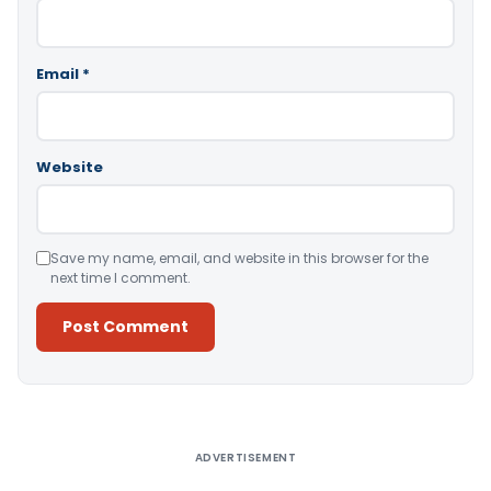
Email
*
Website
Save my name, email, and website in this browser for the
next time I comment.
Alternative:
ADVERTISEMENT