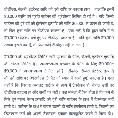
टीडीएस, सैलरी, इंटरेस्ट आदि की पूरी राशि पर काटना होगा। हालांकि इसमें
₹20,000 प्रति वर्ष प्रति पार्टनर की थ्रेशोल्ड लिमिट दी गई है। यदि किसी
पार्टनर की पूरे वर्ष की इंटरेस्ट इत्यादि की राशि ₹20,000 से ऊपर हो जाती है,
तो फिर कुल राशि पर टीडीएस काटना है। ऐसा नहीं है कि कुल राशि में से
₹20,000 छोड़कर बचे हुए पर टीडीएस काटना है। यदि कुल राशि ₹20,000
अथवा इससे कम है, तो फिर कोई टीडीएस नहीं काटना है।
₹20,000 की थ्रेशोल्ड लिमिट सभी प्रकार के पेमेंट, सैलरी, इंटरेस्ट इत्यादि
की टोटल लिमिट है। अलग-अलग प्रकार के पेमेंट के लिए ₹20,000-
₹20,000 की अलग-अलग लिमिट नहीं है। टीडीएस सैलरी, इंटरेस्ट इत्यादि
की पूर्ण राशि पर (थ्रेशोल्ड लिमिट को ध्यान में रखते हुए) काटना है। ऐसा
नहीं है कि जितना अमाउंट पार्टनर के हाथ में टैक्सेबल हो, केवल उसी पर
टीडीएस काटना हो और बाकी पर नहीं। कई मामलों में ऐसा होता है कि फर्म से
मिले हुए ब्याज, वेतन इत्यादि की पूरी राशि पार्टनर के हाथ में टैक्सेबल नहीं
होती है। पार्टनर के हाथ में केवल उतनी ही राशि टैक्सेबल होती है, जितनी का
डिडक्शन फर्म को अपनी टैक्सेबल इनकम कैलकुलेट करने में मिला हो।