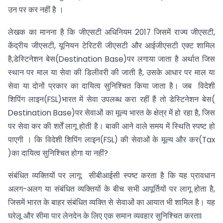
उन पर कर नहीं है ।
लेखक का मानना है कि जीएसटी अधिनियम 2017 जिसमें राज्य जीएसटी,
केंद्रीय जीएसटी, यूनियन टेरिटरी जीएसटी और आईजीएसटी एक्ट शामिल
है,डेस्टिनेशन बेस(Destination Base)पर लगाया जाता है अर्थात जिस
स्थान पर माल या सेवा की डिलीवरी की जाती है, उसके आधार पर माल या
सेवा या दोनों प्रकार का दायित्व सुनिश्चित किया जाता है। जब विदेशी
शिपिंग लाइन(FSL)भारत में सेवा उपलब्ध करा रहीं हैं तो डेस्टिनेशन बेस(
Destination Base)पर सेवाओं का मूल्य भारत के क्षेत्र में हो रहा है, जिस
पर सेवा कर की शर्तें लागू होती है। बाकी आने वाले समय में स्थिति स्पष्ट हो
पाएगी । कि विदेशी शिपिंग लाइन(FSL) की सेवाओं के मूल्य और कर(Tax
)का दायित्व सुनिश्चित होगा या नहीं?
संबंधित व्यक्तियों पर लागू: सीबीआईसी स्पष्ट करता है कि यह प्रावधान
अलग-अलग या संबंधित व्यक्तियों के बीच सभी आपूर्तियों पर लागू होता है,
जिसमें भारत के बाहर संबंधित व्यक्ति से सेवाओं का आयात भी शामिल है। यह
घरेलू और सीमा पार लेनदेन के लिए एक समान व्यवहार सुनिश्चित करताI