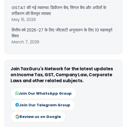
GSTAT की नई व्यवस्था: डिवीजन बेंच, सिंगल बेंच और अपीलों के
वर्गीकरण की विस्तृत व्याख्या
May 15, 2026
वित्तीय वर्ष 2026-27 के लिए जीएसटी अनुपालन के लिए 10 महत्वपूर्ण
विषय
March 7, 2026
Join TaxGuru's Network for the latest updates
on Income Tax, GST, Company Law, Corporate
Laws and other related subjects.
Join Our WhatsApp Group
Join Our Telegram Group
Review us on Google