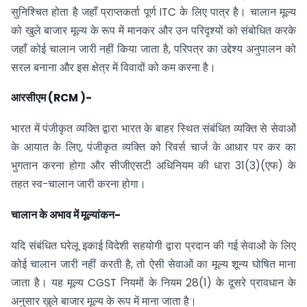
सुनिश्चित होता है जहाँ प्राप्तकर्ता पूर्ण ITC के लिए पात्र है। चालान मूल्य
को खुले बाजार मूल्य के रूप में मानकर और उन परिदृश्यों को संबोधित करके
जहाँ कोई चालान जारी नहीं किया जाता है, परिपत्र का उद्देश्य अनुपालन को
सरल बनाना और इस क्षेत्र में विवादों को कम करना है।
आरसीएम (RCM )-
भारत में पंजीकृत व्यक्ति द्वारा भारत के बाहर स्थित संबंधित व्यक्ति से सेवाओं
के आयात के लिए, पंजीकृत व्यक्ति को रिवर्स चार्ज के आधार पर कर का
भुगतान करना होगा और सीजीएसटी अधिनियम की धारा 31(3)(एफ) के
तहत स्व-चालान जारी करना होगा।
चालान के अभाव में मूल्यांकन-
यदि संबंधित घरेलू इकाई विदेशी सहयोगी द्वारा प्रदान की गई सेवाओं के लिए
कोई चालान जारी नहीं करती है, तो ऐसी सेवाओं का मूल्य शून्य घोषित माना
जाता है। यह मूल्य CGST नियमों के नियम 28(1) के दूसरे प्रावधान के
अनुसार खुले बाजार मूल्य के रूप में माना जाता है।