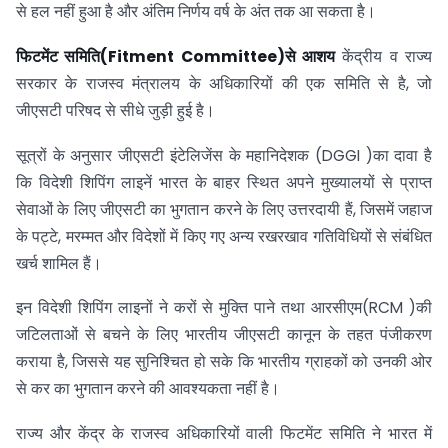
से हल नहीं हुआ है और अंतिम निर्णय वर्ष के अंत तक आ सकता है।
फिटमेंट समिति(Fitment Committee)से आशय
केंद्रीय व राज्य
सरकार के राजस्व मंत्रालय के अधिकारियों की एक समिति से है, जो
जीएसटी परिषद से सीधे जुड़ी हुई है।
सूत्रों के अनुसार जीएसटी इंटेलिजेंस के महानिदेशक (DGGI )का दावा है
कि विदेशी शिपिंग लाइनें भारत के बाहर स्थित अपने मुख्यालयों से प्राप्त
सेवाओं के लिए जीएसटी का भुगतान करने के लिए उत्तरदायी हैं, जिसमें जहाज
के पट्टे, मरम्मत और विदेशों में किए गए अन्य रखरखाव गतिविधियों से संबंधित
खर्च शामिल हैं।
इन विदेशी शिपिंग लाइनों ने करों से मुक्ति पाने तथा आरसीएम(RCM )की
जटिलताओं से बचने के लिए भारतीय जीएसटी कानून के तहत पंजीकरण
कराया है, जिससे यह सुनिश्चित हो सके कि भारतीय ग्राहकों को उनकी ओर
से कर का भुगतान करने की आवश्यकता नहीं है।
राज्य और केंद्र के राजस्व अधिकारियों वाली फिटमेंट समिति ने भारत में