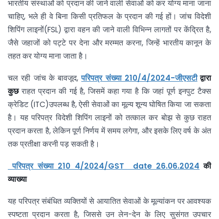
भारतीय संस्थाओं को प्रदान की जाने वाली सेवाओं को कर योग्य माना जाना
चाहिए, भले ही वे बिना किसी प्रतिफल के प्रदान की गई हों। जांच विदेशी
शिपिंग लाइनों(FSL) द्वारा वहन की जाने वाली विभिन्न लागतों पर केंद्रित है,
जैसे जहाजों को पट्टे पर देना और मरम्मत करना, जिन्हें भारतीय कानून के
तहत कर योग्य माना जाता है।
चल रही जांच के बावजूद,
परिपत्र संख्या 210/4/2024-जीएसटी
द्वारा
कुछ
राहत प्रदान की गई है, जिसमें कहा गया है कि जहां पूर्ण इनपुट टैक्स
क्रेडिट (ITC)उपलब्ध है, ऐसी सेवाओं का मूल्य शून्य घोषित किया जा सकता
है। यह परिपत्र विदेशी शिपिंग लाइनों को तत्काल कर बोझ से कुछ राहत
प्रदान करता है, लेकिन पूर्ण निर्णय में समय लगेगा, और इसके लिए वर्ष के अंत
तक प्रतीक्षा करनी पड़ सकती है।
परिपत्र संख्या 210 4/2024/GST date 26.06.2024
की
व्याख्या
यह परिपत्र संबंधित व्यक्तियों से आयातित सेवाओं के मूल्यांकन पर आवश्यक
स्पष्टता प्रदान करता है, जिससे उन लेन-देन के लिए सुसंगत उपचार