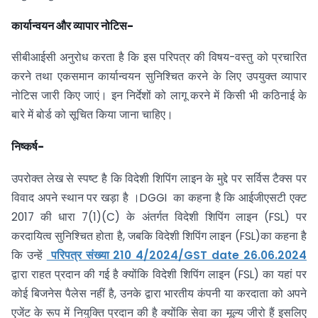
कार्यान्वयन और व्यापार नोटिस-
सीबीआईसी अनुरोध करता है कि इस परिपत्र की विषय-वस्तु को प्रचारित
करने तथा एकसमान कार्यान्वयन सुनिश्चित करने के लिए उपयुक्त व्यापार
नोटिस जारी किए जाएं। इन निर्देशों को लागू करने में किसी भी कठिनाई के
बारे में बोर्ड को सूचित किया जाना चाहिए।
निष्कर्ष-
उपरोक्त लेख से स्पष्ट है कि विदेशी शिपिंग लाइन के मुद्दे पर सर्विस टैक्स पर
विवाद अपने स्थान पर खड़ा है ।DGGI का कहना है कि आईजीएसटी एक्ट
2017 की धारा 7(1)(C) के अंतर्गत विदेशी शिपिंग लाइन (FSL) पर
करदायित्व सुनिश्चित होता है, जबकि विदेशी शिपिंग लाइन (FSL)का कहना है
कि उन्हें
परिपत्र संख्या 210 4/2024/GST date 26.06.2024
द्वारा राहत प्रदान की गई है क्योंकि विदेशी शिपिंग लाइन (FSL) का यहां पर
कोई बिजनेस पैलेस नहीं है, उनके द्वारा भारतीय कंपनी या करदाता को अपने
एजेंट के रूप में नियुक्ति प्रदान की है क्योंकि सेवा का मूल्य जीरो हैं इसलिए