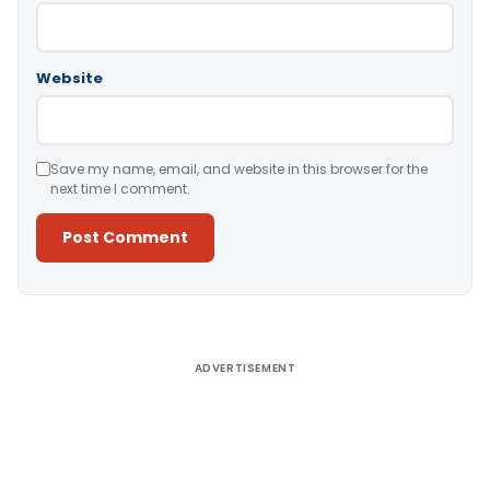
Website
Save my name, email, and website in this browser for the
next time I comment.
Alternative:
ADVERTISEMENT