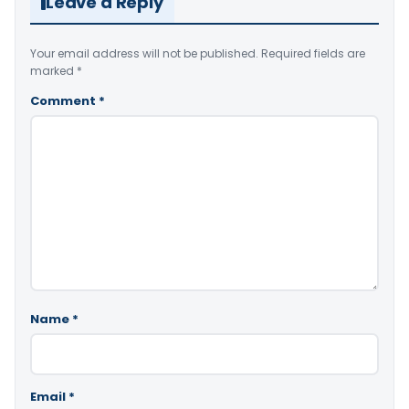
Leave a Reply
Your email address will not be published.
Required fields are
marked
*
Comment
*
Name
*
Email
*