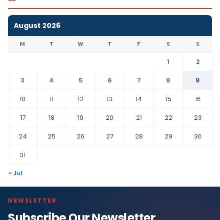
August 2026
M
T
W
T
F
S
S
1
2
3
4
5
6
7
8
9
10
11
12
13
14
15
16
17
18
19
20
21
22
23
24
25
26
27
28
29
30
31
« Jul
NEWSLETTER
Subscribe Our Newsletter