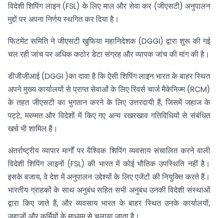
विदेशी शिपिंग लाइन (FSL) के लिए माल और सेवा कर (जीएसटी) अनुपालन
मुद्दों पर अपना निर्णय स्थगित कर दिया है।
फिटमेंट समिति ने जीएसटी खुफिया महानिदेशक (DGGI) द्वारा शुरू की गई
चल रही जांच पर अधिक कठोर डेटा संग्रह और व्यापक जांच की मांग की है।
डीजीजीआई (DGGI )का दावा है कि ऐसी शिपिंग लाइन भारत के बाहर स्थित
अपने मुख्य कार्यालयों से प्राप्त सेवाओं के लिए रिवर्स चार्ज मैकेनिज्म (RCM)
के तहत जीएसटी का भुगतान करने के लिए उत्तरदायी हैं, जिसमें जहाज के
पट्टे, मरम्मत और विदेशों में किए गए अन्य रखरखाव गतिविधियों से संबंधित
खर्च भी शामिल हैं।
अंतर्राष्ट्रीय व्यापार मार्गों पर वैश्विक शिपिंग व्यवसाय संचालित करने वाली
विदेशी शिपिंग लाइनों (FSL) की भारत में कोई भौतिक उपस्थिति नहीं है।
इसके बजाय, वे देश में अनुपालन उद्देश्यों के लिए एजेंटों की नियुक्ति करते हैं।
भारतीय ग्राहकों के साथ अनुबंध सहित सभी अनुबंध उनकी विदेशी संस्थाओं
द्वारा किए जाते हैं, और व्यवसाय भारत के बाहर स्थित उनके कार्यालयों,
जहाजों और कर्मियों के माध्यम से चलाया जाता है।