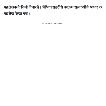
यह लेखक के निजी विचार है। विभिन्न सूत्रों से उपलब्ध सूचनाओं के आधार पर
यह लेख लिखा गया।
ADVERTISEMENT