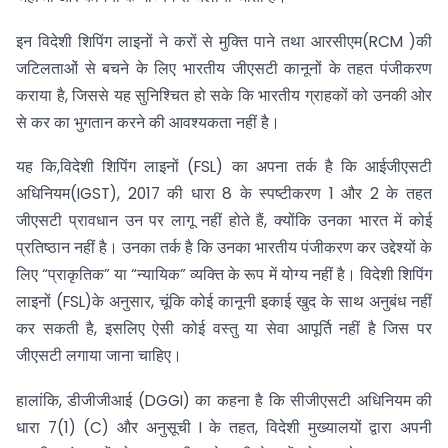
इन विदेशी शिपिंग लाइनों ने करों से मुक्ति पाने तथा आरसीएम(RCM )की
जटिलताओं से बचने के लिए भारतीय जीएसटी कानूनों के तहत पंजीकरण
कराया है, जिससे यह सुनिश्चित हो सके कि भारतीय ग्राहकों को उनकी ओर
से कर का भुगतान करने की आवश्यकता नहीं है।
यह कि,विदेशी शिपिंग लाइनों (FSL) का अपना तर्क है कि आईजीएसटी
अधिनियम(IGST), 2017 की धारा 8 के स्पष्टीकरण 1 और 2 के तहत
जीएसटी प्रावधान उन पर लागू नहीं होते हैं, क्योंकि उनका भारत में कोई
प्रतिष्ठान नहीं है। उनका तर्क है कि उनका भारतीय पंजीकरण कर उद्देश्यों के
लिए “प्राकृतिक” या “न्यायिक” व्यक्ति के रूप में योग्य नहीं है। विदेशी शिपिंग
लाइनों (FSL)के अनुसार, चूंकि कोई कानूनी इकाई खुद के साथ अनुबंध नहीं
कर सकती है, इसलिए ऐसी कोई वस्तु या सेवा आपूर्ति नहीं है जिस पर
जीएसटी लगाया जाना चाहिए।
हालांकि, डीजीजीआई (DGGI) का कहना है कि सीजीएसटी अधिनियम की
धारा 7(1) (C) और अनुसूची I के तहत, विदेशी मुख्यालयों द्वारा अपनी