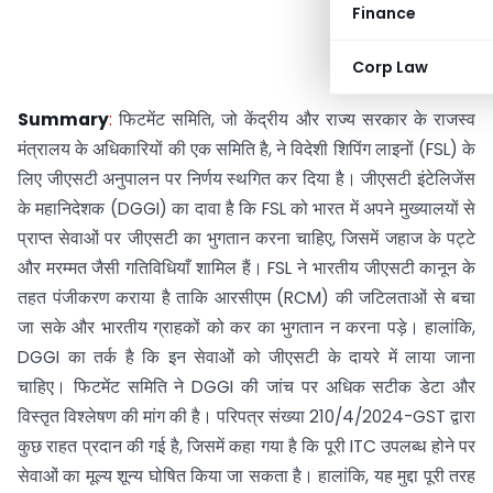
Finance
Corp Law
Summary
:
फिटमेंट समिति, जो केंद्रीय और राज्य सरकार के राजस्व
मंत्रालय के अधिकारियों की एक समिति है, ने विदेशी शिपिंग लाइनों (FSL) के
लिए जीएसटी अनुपालन पर निर्णय स्थगित कर दिया है। जीएसटी इंटेलिजेंस
के महानिदेशक (DGGI) का दावा है कि FSL को भारत में अपने मुख्यालयों से
प्राप्त सेवाओं पर जीएसटी का भुगतान करना चाहिए, जिसमें जहाज के पट्टे
और मरम्मत जैसी गतिविधियाँ शामिल हैं। FSL ने भारतीय जीएसटी कानून के
तहत पंजीकरण कराया है ताकि आरसीएम (RCM) की जटिलताओं से बचा
जा सके और भारतीय ग्राहकों को कर का भुगतान न करना पड़े। हालांकि,
DGGI का तर्क है कि इन सेवाओं को जीएसटी के दायरे में लाया जाना
चाहिए। फिटमेंट समिति ने DGGI की जांच पर अधिक सटीक डेटा और
विस्तृत विश्लेषण की मांग की है। परिपत्र संख्या 210/4/2024-GST द्वारा
कुछ राहत प्रदान की गई है, जिसमें कहा गया है कि पूरी ITC उपलब्ध होने पर
सेवाओं का मूल्य शून्य घोषित किया जा सकता है। हालांकि, यह मुद्दा पूरी तरह