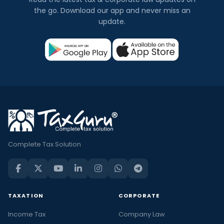
the go. Download our app and never miss an
update.
Complete Tax Solution
TAXATION
CORPORATE
Income Tax
Company Law