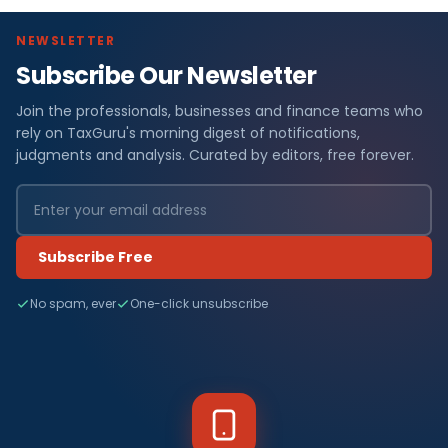
NEWSLETTER
Subscribe Our Newsletter
Join the professionals, businesses and finance teams who
rely on TaxGuru's morning digest of notifications,
judgments and analysis. Curated by editors, free forever.
Subscribe Free
No spam, ever
One-click unsubscribe