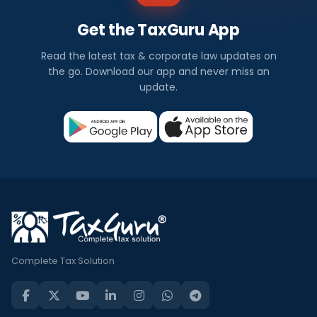
Get the TaxGuru App
Read the latest tax & corporate law updates on
the go. Download our app and never miss an
update.
Complete Tax Solution