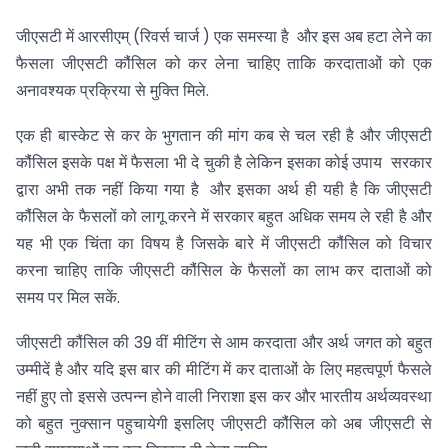
जीएसटी में आरसीएम् (रिवर्स चार्ज ) एक समस्या है और इस अब हटा लेने का
फैसला जीएसटी कौंसिल को कर लेना चाहिए ताकि करदाताओं को एक
अनावश्यक प्रक्रिया से मुक्ति मिले.
एक ही बास्केट से कर के भुगतान की मांग कब से चल रही है और जीएसटी
कौंसिल इसके पक्ष में फैसला भी दे चुकी है लेकिन इसका कोई उपाय सरकार
द्वारा अभी तक नहीं किया गया है और इसका अर्थ ही यही है कि जीएसटी
कौंसिल के फैसलों को लागू करने में सरकार बहुत अधिक समय ले रही है और
यह भी एक चिंता का विषय है जिसके बारे में जीएसटी कौंसिल को विचार
करना चाहिए ताकि जीएसटी कौंसिल के फैसलों का लाभ कर दाताओं को
समय पर मिल सकें.
जीएसटी कौंसिल की 39 वीं मीटिंग से आम करदाता और अर्थ जगत को बहुत
उम्मीदें है और यदि इस बार की मीटिंग में कर दाताओं के लिए महत्वपूर्ण फैसले
नहीं हुए तो इससे उत्पन्न होने वाली निराशा इस कर और भारतीय अर्थव्यवस्था
को बहुत नुक्सान पहुचायेगी इसलिए जीएसटी कौंसिल को अब जीएसटी से