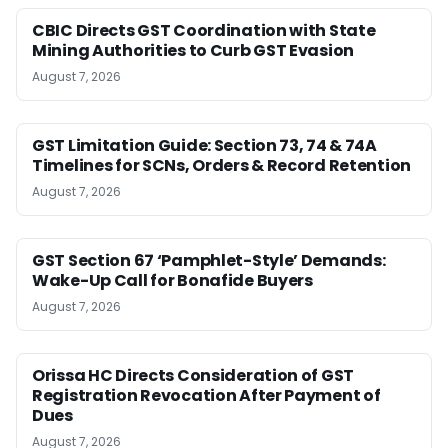
CBIC Directs GST Coordination with State
Mining Authorities to Curb GST Evasion
August 7, 2026
GST Limitation Guide: Section 73, 74 & 74A
Timelines for SCNs, Orders & Record Retention
August 7, 2026
GST Section 67 ‘Pamphlet-Style’ Demands:
Wake-Up Call for Bonafide Buyers
August 7, 2026
Orissa HC Directs Consideration of GST
Registration Revocation After Payment of
Dues
August 7, 2026