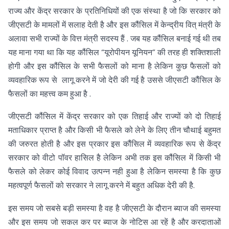
राज्य और केंद्र सरकार के प्रतिनिधियों की एक संस्था है जो कि सरकार को
जीएसटी के मामलों में सलाह देती है और इस कौंसिल में केन्द्रीय वित् मंत्री के
अलावा सभी राज्यों के वित्त मंत्री सदस्य हैं . जब यह कौंसिल बनाई गई थी तब
यह माना गया था कि यह कौंसिल “यूरोपीयन यूनियन” की तरह ही शक्तिशाली
होगी और इस कौंसिल के सभी फैसलों को माना है लेकिन कुछ फैसलों को
व्यवहारिक रूप से लागू करने में जो देरी की गई है उससे जीएसटी कौंसिल के
फैसलों का महत्त्व कम हुआ है .
जीएसटी कौंसिल में केंद्र सरकार को एक तिहाई और राज्यों को दो तिहाई
मताधिकार प्राप्त है और किसी भी फैसले को लेने के लिए तीन चौथाई बहुमत
की जरुरत होती है और इस प्रकार इस कौंसिल में व्यवहारिक रूप से केंद्र
सरकार को वीटो पॉवर हासिल है लेकिन अभी तक इस कौंसिल में किसी भी
फैसले को लेकर कोई विवाद उत्पन्न नही हुआ है लेकिन समस्या है कि कुछ
महत्वपूर्ण फैसलों को सरकार ने लागू करने में बहुत अधिक देरी की है.
इस समय जो सबसे बड़ी समस्या है वह है जीएसटी के दौरान ब्याज की समस्या
और इस समय जो सकल कर पर ब्याज के नोटिस आ रहें है और करदाताओं