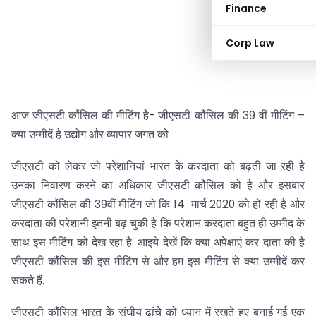
Finance
Corp Law
आज जीएसटी कौंसिल की मीटिंग है- जीएसटी कौंसिल की 39 वीं मीटिंग –
क्या उम्मीदें है उद्योग और व्यापार जगत को
जीएसटी को लेकर जो परेशानियां भारत के करदाता को बढ़ती जा रही है
उनका निवारण करने का अधिकार जीएसटी कौंसिल को है और इसबार
जीएसटी कौंसिल की 39वीं मीटिंग जो कि 14 मार्च 2020 को हो रही है और
करदाता की परेशानी इतनी बढ़ चुकी है कि परेशान करदाता बहुत ही उम्मीद के
साथ इस मीटिंग को देख रहा है. आइये देखें कि क्या अपेक्षाएं कर दाता की है
जीएसटी कौंसिल की इस मीटिंग से और हम इस मीटिंग से क्या उम्मीदें कर
सकते हैं.
जीएसटी कौंसिल भारत के संघीय ढांचे को ध्यान में रखते हुए बनाई गई एक