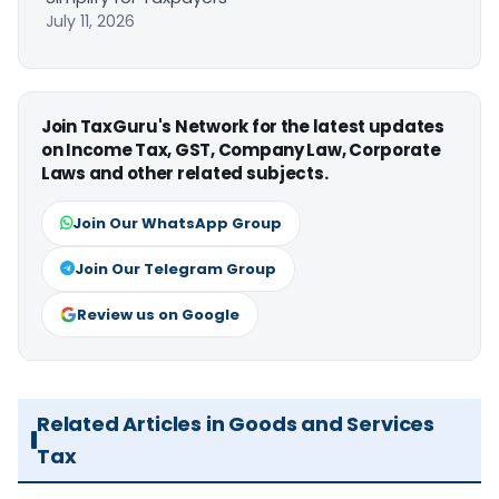
July 11, 2026
Join TaxGuru's Network for the latest updates
on Income Tax, GST, Company Law, Corporate
Laws and other related subjects.
Join Our WhatsApp Group
Join Our Telegram Group
Review us on Google
Related Articles in Goods and Services
Tax