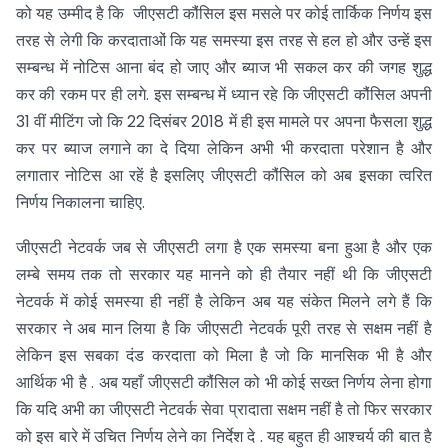
को यह उम्मीद है कि जीएसटी कौंसिल इस मसले पर कोई तार्किक निर्णय इस
तरह से लेगी कि करदाताओं कि यह समस्या इस तरह से हल हो और उन्हें इस
सम्बन्ध में नोटिस आना बंद हो जाए और ब्याज भी सकल कर की जगह शुद्ध
कर की रकम पर ही लगे. इस सम्बन्ध में ध्यान रहे कि जीएसटी कौंसिल अपनी
31 वीं मीटिंग जो कि 22 दिसंबर 2018 में ही इस मामले पर अपना फैसला शुद्ध
कर पर ब्याज लगाने का दे दिया लेकिन अभी भी करदाता परेशान है और
लगातार नोटिस आ रहें है इसलिए जीएसटी कौंसिल को अब इसका त्वरित
निर्णय निकालना चाहिए.
जीएसटी नेटवर्क जब से जीएसटी लगा है एक समस्या बना हुआ है और एक
लम्बे समय तक तो सरकार यह मानने को ही तैयार नहीं थी कि जीएसटी
नेटवर्क में कोई समस्या ही नहीं है लेकिन अब यह संकेत मिलने लगे हैं कि
सरकार ने अब मान लिया है कि जीएसटी नेटवर्क पूरी तरह से सक्षम नहीं है
लेकिन इस सबका दंड करदाता को मिला है जो कि मानसिक भी है और
आर्थिक भी है . अब यहाँ जीएसटी कौंसिल को भी कोई सख्त निर्णय लेना होगा
कि यदि अभी का जीएसटी नेटवर्क सेवा प्रादाता सक्षम नहीं है तो फिर सरकार
को इस बारे में उचित निर्णय लेने का निर्देश दे . यह बहुत ही आश्चर्य की बात है