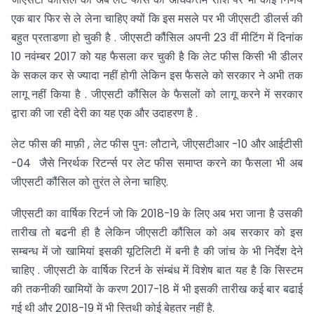
एक बार फिर से ले लेना चाहिए क्यों कि इस मसले पर भी जीएसटी डीलर्स की
बहुत प्रताडणा हो चुकी है . जीएसटी कौंसिल अपनी 23 वीं मीटिंग में दिनांक
10 नवंम्बर 2017 को यह फैसला कर चुकी है कि लेट फीस किसी भी डीलर
के सकल कर से ज्यादा नहीं होगी लेकिन इस फैसले को सरकार ने अभी तक
लागू नहीं किया है . जीएसटी कौंसिल के फैसलों को लागू करने में सरकार
द्वारा की जा रही देरी का यह एक और उदाहरण है .
लेट फीस की माफ़ी , लेट फीस पुनः लौटाने, जीएसटीआर -10 और आईटीसी
-04 जैसे निरर्थक रिटर्न्स पर लेट फीस समाप्त करने का फैसला भी अब
जीएसटी कौंसिल को तुरंत ले लेना चाहिए.
जीएसटी का वार्षिक रिटर्न जो कि 2018-19 के लिए अब भरा जाना है उसकी
तारीख तो बढनी ही है लेकिन जीएसटी कौंसिल को अब सरकार को इस
सम्बन्ध में जो खामियां इसकी यूटिलिटी में बनी है की जांच के भी निर्देश देने
चाहिए . जीएसटी के वार्षिक रिटर्न के संम्बंध में विशेष बात यह है कि सिस्टम
की तकनीकी खामियों के करण 2017-18 में भी इसकी तारीख कई बार बढाई
गई थी और 2018-19 में भी स्तिथी कोई बेहतर नहीं है.