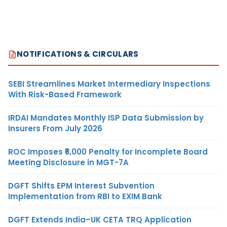
NOTIFICATIONS & CIRCULARS
SEBI Streamlines Market Intermediary Inspections
With Risk-Based Framework
IRDAI Mandates Monthly ISP Data Submission by
Insurers From July 2026
ROC Imposes ₹5,000 Penalty for Incomplete Board
Meeting Disclosure in MGT-7A
DGFT Shifts EPM Interest Subvention
Implementation from RBI to EXIM Bank
DGFT Extends India–UK CETA TRQ Application