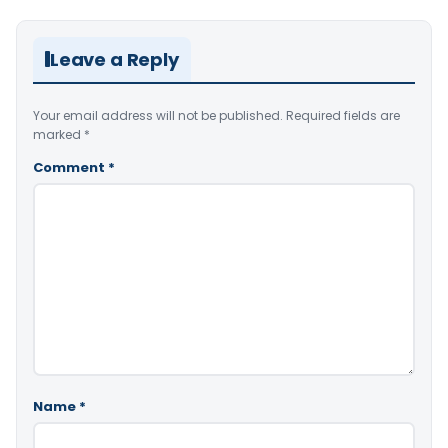
Leave a Reply
Your email address will not be published.
Required fields are
marked
*
Comment
*
Name
*