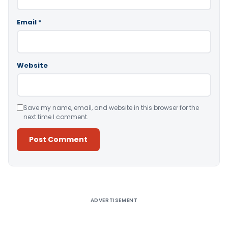
Email
*
Website
Save my name, email, and website in this browser for the
next time I comment.
Alternative:
ADVERTISEMENT