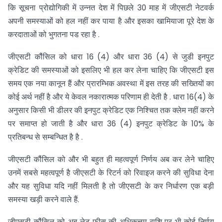
कि सूचना प्रोद्योगिकी में उन्नत देश में पिछले 30 माह में जीएसटी नेटवर्क
अपनी समस्याओं को हल नहीं कर पाया है और इसका खामियाजा पूरे देश के
करदाताओं को भुगतना पड रहा है .
जीएसटी कौंसिल को धारा 16 (4) और धारा 36 (4) से जुडी इनपुट
क्रेडिट की समस्याओं को इसलिए भी हल कर लेना चाहिए कि जीएसटी इस
समय एक नया कानून हैं और प्रारम्भिक अवस्था में इस तरह की सख्तियों का
कोई अर्थ नहीं है और ये केवल नकारात्मक परिणाम ही देती है . धारा 16(4) के
अनुसार किसी भी डीलर की इनपुट क्रेडिट एक निश्चित तक क्लेम नहीं करने
पर समाप्त हो जाती है और धारा 36 (4) इनपुट क्रेडिट के 10% के
प्रतिबन्ध से सम्बन्धित है है .
जीएसटी कौंसिल को और भी बहुत ही महत्वपूर्ण निर्णय अब कर लेने चाहिए
उनमें सबसे महत्वपूर्ण है जीएसटी के रिटर्न को रिवाइज करने की सुविधा देना
और यह सुविधा यदि नहीं मिलती है तो जीएसटी के कर निर्धारण एक बड़ी
समस्या खड़ी करने वाले हैं.
जीएसटी कौंसिल को अब लेट फीस की अधिकत्तम राशि पर भी कोई निर्णय