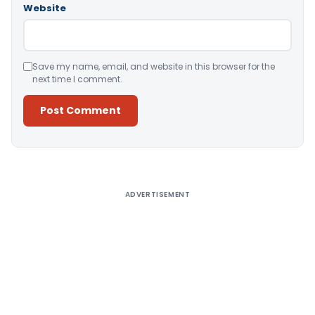
Website
Save my name, email, and website in this browser for the
next time I comment.
Alternative:
ADVERTISEMENT