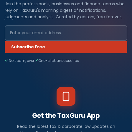
Join the professionals, businesses and finance teams who
rely on TaxGuru's morning digest of notifications,
judgments and analysis. Curated by editors, free forever.
Subscribe Free
No spam, ever
One-click unsubscribe
Get the TaxGuru App
Read the latest tax & corporate law updates on