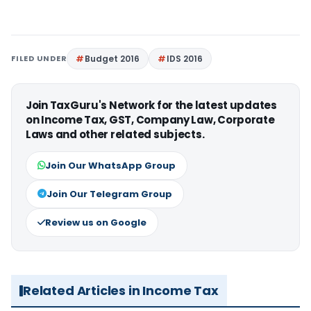
FILED UNDER
Budget 2016
IDS 2016
Join TaxGuru's Network for the latest updates
on Income Tax, GST, Company Law, Corporate
Laws and other related subjects.
Join Our WhatsApp Group
Join Our Telegram Group
Review us on Google
Related Articles in Income Tax