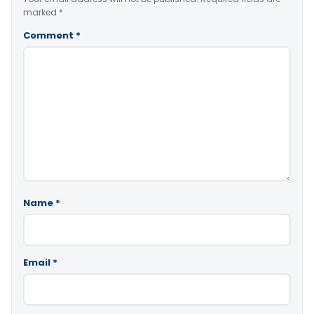
marked
*
Comment
*
Name
*
Email
*