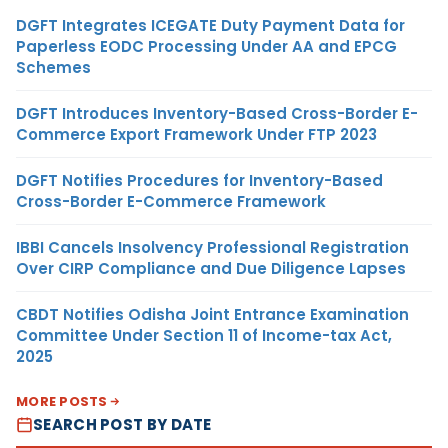
DGFT Integrates ICEGATE Duty Payment Data for
Paperless EODC Processing Under AA and EPCG
Schemes
DGFT Introduces Inventory-Based Cross-Border E-
Commerce Export Framework Under FTP 2023
DGFT Notifies Procedures for Inventory-Based
Cross-Border E-Commerce Framework
IBBI Cancels Insolvency Professional Registration
Over CIRP Compliance and Due Diligence Lapses
CBDT Notifies Odisha Joint Entrance Examination
Committee Under Section 11 of Income-tax Act,
2025
MORE POSTS
SEARCH POST BY DATE