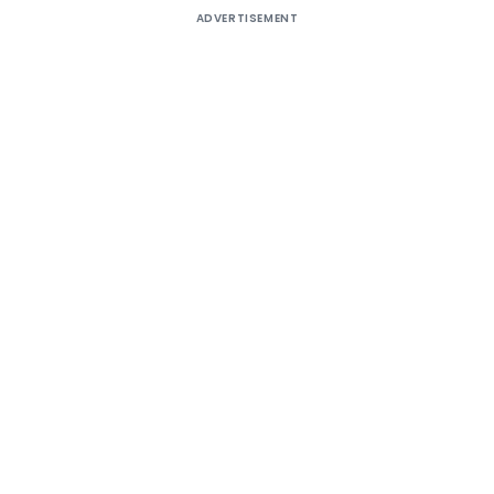
ADVERTISEMENT