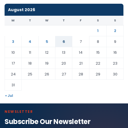
August 2026
M
T
W
T
F
S
S
1
2
3
4
5
6
7
8
9
10
11
12
13
14
15
16
17
18
19
20
21
22
23
24
25
26
27
28
29
30
31
« Jul
NEWSLETTER
Subscribe Our Newsletter