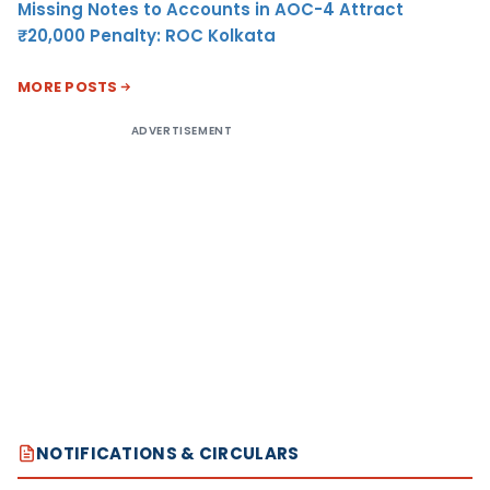
Missing Notes to Accounts in AOC-4 Attract
₹20,000 Penalty: ROC Kolkata
MORE POSTS
ADVERTISEMENT
NOTIFICATIONS & CIRCULARS