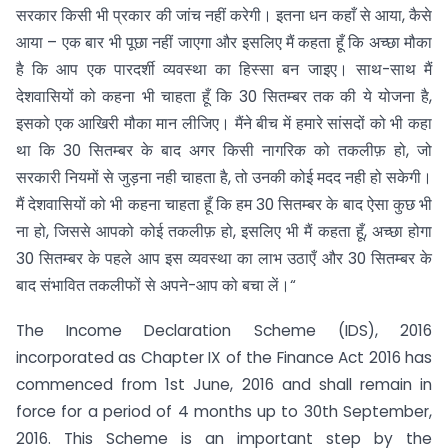
सरकार किसी भी प्रकार की जांच नहीं करेगी। इतना धन कहाँ से आया, कैसे
आया – एक बार भी पूछा नहीं जाएगा और इसलिए मैं कहता हूँ कि अच्छा मौका
है कि आप एक पारदर्शी व्यवस्था का हिस्सा बन जाइए। साथ-साथ मैं
देशवासियों को कहना भी चाहता हूँ कि 30 सितम्बर तक की ये योजना है,
इसको एक आखिरी मौका मान लीजिए। मैंने बीच में हमारे सांसदों को भी कहा
था कि 30 सितम्बर के बाद अगर किसी नागरिक को तकलीफ़ हो, जो
सरकारी नियमों से जुड़ना नही चाहता है, तो उनकी कोई मदद नही हो सकेगी।
मैं देशवासियों को भी कहना चाहता हूँ कि हम 30 सितम्बर के बाद ऐसा कुछ भी
ना हो, जिससे आपको कोई तकलीफ़ हो, इसलिए भी मैं कहता हूँ, अच्छा होगा
30 सितम्बर के पहले आप इस व्यवस्था का लाभ उठाएँ और 30 सितम्बर के
बाद संभावित तकलीफों से अपने-आप को बचा लें।“
The Income Declaration Scheme (IDS), 2016
incorporated as Chapter IX of the Finance Act 2016 has
commenced from 1st June, 2016 and shall remain in
force for a period of 4 months up to 30th September,
2016. This Scheme is an important step by the