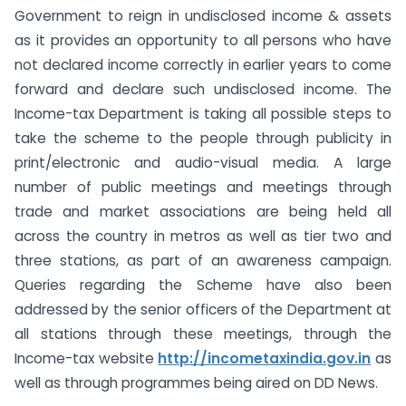
Government to reign in undisclosed income & assets
as it provides an opportunity to all persons who have
not declared income correctly in earlier years to come
forward and declare such undisclosed income. The
Income-tax Department is taking all possible steps to
take the scheme to the people through publicity in
print/electronic and audio-visual media. A large
number of public meetings and meetings through
trade and market associations are being held all
across the country in metros as well as tier two and
three stations, as part of an awareness campaign.
Queries regarding the Scheme have also been
addressed by the senior officers of the Department at
all stations through these meetings, through the
Income-tax website
http://incometaxindia.gov.in
as
well as through programmes being aired on DD News.