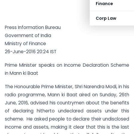
Finance
Corp Law
Press Information Bureau
Government of India
Ministry of Finance
26-June-2016 20:24 IST
Prime Minister speaks on Income Declaration Scheme
in Mann ki Baat
The Honourable Prime Minister, Shri Narendra Modi, in his
radio programme, Mann ki Baat aired on Sunday, 26th
June, 2016, advised his countrymen about the benefits
of declaring hitherto undeclared assets under this
scheme. He asked people to declare their undisclosed
income and assets, making it clear that this is the last