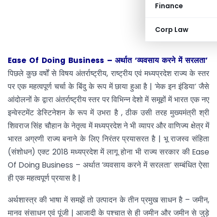
Finance
Corp Law
Ease Of Doing Business – अर्थात ‘व्यवसाय करने में सरलता’
पिछले कुछ वर्षों से विषय अंतर्राष्ट्रीय, राष्ट्रीय एवं मध्यप्रदेश राज्य के स्तर
पर एक महत्वपूर्ण चर्चा के बिंदु के रूप में छाया हुआ है | ‘मेक इन इंडिया’ जैसे
आंदोलनों के द्वारा अंतर्राष्ट्रीय स्तर पर विभिन्न देशो में समूहों में भारत एक नए
इन्वेस्टमेंट डेस्टिनेशन के रूप में उभरा है , ठीक उसी तरह मुख्यमंत्री श्री
शिवराज सिंह चौहान के नेतृत्व में मध्यप्रदेश ने भी व्यापर और वाणिज्य क्षेत्र में
भारत अग्रणी राज्य बनाने के लिए निरंतर प्रयासरत है | भू राजस्व संहिता
(संशोधन) एक्ट 2018 मध्यप्रदेश में लागू होना भी राज्य सरकार की Ease
Of Doing Business – अर्थात ‘व्यवसाय करने में सरलता’ सम्बंधित ऐसा
ही एक महत्वपूर्ण प्रयास है |
अर्थशास्त्र की भाषा में समझें तो उत्पादन के तीन प्रमुख साधन है – जमीन,
मानव संसाधन एवं पूंजी | आजादी के पश्चात से ही जमीन और जमीन से जुड़े