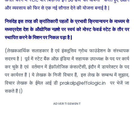
और व्यवसाय को फिर से एक नई सौगात देने की योजना बनाई है |
निसंदेह इस तरह की क्रांतिकारी पहलों के प्रभावी क्रियान्वयन के माध्यम से
मध्यप्रदेश देश के औद्योगिक नक़्शे पर स्वयं को मोस्ट फेवर्ड स्टेट के तौर पर
स्थापित करने के मिशन पर निकल पड़ा है |
(लेखकआर्थिक सलाहकार है एवं इंक्लूसिव ग्रोथ फाउंडेशन के संस्थापक
सदस्य है | पूर्व में स्टेट बैंक ऑफ़ इंडिया में सहायक उपाध्यक्ष के पद पर कार्य
कर चुके है एवं वर्तमान में ईफ़ॉलोजिक कंसल्टेंसी, इंदौर में डायरेक्टर के पद
पर कार्यरत हैं | ये लेखक के निजी विचार हैं, इस लेख के सम्बन्ध में सुझाव,
विचार लेखक के ईमेल आई डी prakalp@effologic.in पर भेजें जा
सकते हैं |)
ADVERTISEMENT