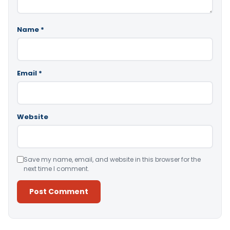
Name
*
Email
*
Website
Save my name, email, and website in this browser for the
next time I comment.
Alternative: