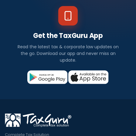
Get the TaxGuru App
Read the latest tax & corporate law updates on
the go. Download our app and never miss an
update.
Complete Tax Solution