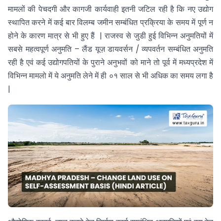
मामलों की पेचदगी और कागजी कार्यवाही इतनी जटिल रही है कि नए उद्योग
स्थापित करने में कई बार विलम्ब जमीन सम्बंधित प्रक्रिया के समय में पूर्ण न
होने के कारण मात्र से भी हुए हैं | राजस्व से जुडी हुई विभिन्न अनुमतियों में
सबसे महत्वपूर्ण अनुमति – लैंड यूज़ डायवर्सन / व्यपवर्तन सम्बंधित अनुमति
रही है एवं कई उद्योगपतियों के पुराने अनुभवों को माने तो पूर्व में मध्यप्रदेश में
विभिन्न मामलो में ये अनुमति लेने में ही ०१ साल से भी अधिक का समय लगा है
|