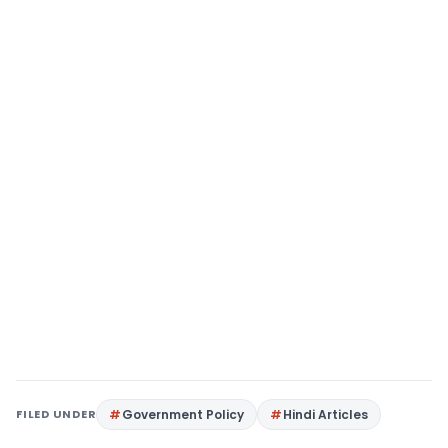
FILED UNDER
Government Policy
Hindi Articles