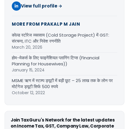
View full profile →
MORE FROM PRAKALP M JAIN
कोल्ड स्टोरेज व्यवसाय (Cold Storage Project) में GST:
संरचना, ITC और निवेश रणनीति
March 20, 2026
होम-मेकर्स के लिए फाइनेंशियल प्लानिंग टिप्स (Financial
Planning for Housewives))
January 15, 2024
MSME ऋण में स्टाम्प ड्यूटी में बड़ी छूट – 25 लाख तक के लोन पर
मोर्टगेज ड्यूटी सिर्फ 500 रुपये
October 12, 2022
Join TaxGuru's Network for the latest updates
on Income Tax, GST, Company Law, Corporate