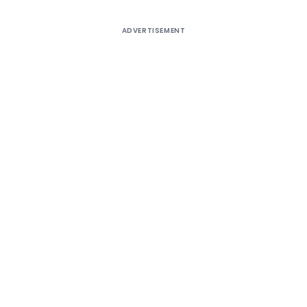
ADVERTISEMENT