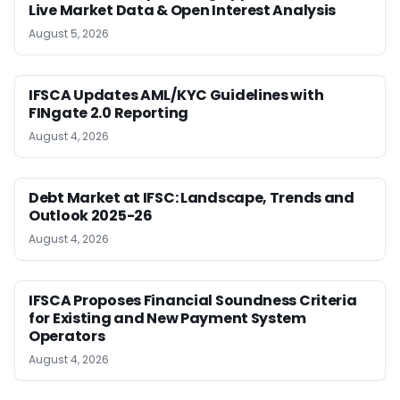
Live Market Data & Open Interest Analysis
August 5, 2026
IFSCA Updates AML/KYC Guidelines with
FINgate 2.0 Reporting
August 4, 2026
Debt Market at IFSC: Landscape, Trends and
Outlook 2025-26
August 4, 2026
IFSCA Proposes Financial Soundness Criteria
for Existing and New Payment System
Operators
August 4, 2026