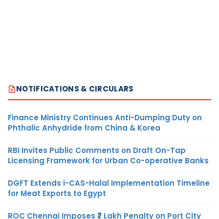
NOTIFICATIONS & CIRCULARS
Finance Ministry Continues Anti-Dumping Duty on
Phthalic Anhydride from China & Korea
RBI Invites Public Comments on Draft On-Tap
Licensing Framework for Urban Co-operative Banks
DGFT Extends i-CAS-Halal Implementation Timeline
for Meat Exports to Egypt
ROC Chennai Imposes ₹7 Lakh Penalty on Port City