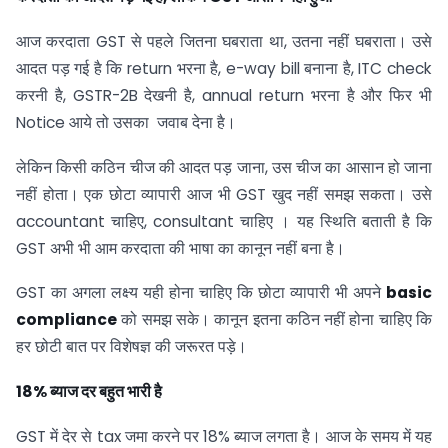
आज करदाता GST से पहले जितना घबराता था, उतना नहीं घबराता। उसे
आदत पड़ गई है कि return भरना है, e-way bill बनाना है, ITC check
करनी है, GSTR-2B देखनी है, annual return भरना है और फिर भी
Notice आये तो उसका जवाब देना है।
लेकिन किसी कठिन चीज की आदत पड़ जाना, उस चीज का आसान हो जाना
नहीं होता। एक छोटा व्यापारी आज भी GST खुद नहीं समझ सकता। उसे
accountant चाहिए, consultant चाहिए । यह स्थिति बताती है कि
GST अभी भी आम करदाता की भाषा का कानून नहीं बना है।
GST का अगला लक्ष्य यही होना चाहिए कि छोटा व्यापारी भी अपने
basic
compliance
को समझ सके। कानून इतना कठिन नहीं होना चाहिए कि
हर छोटी बात पर विशेषज्ञ की जरूरत पड़े।
18%
ब्याज दर बहुत भारी है
GST में देर से tax जमा करने पर 18% ब्याज लगता है। आज के समय में यह