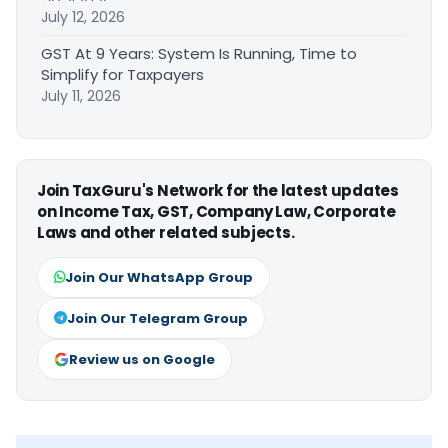
July 12, 2026
GST At 9 Years: System Is Running, Time to
Simplify for Taxpayers
July 11, 2026
Join TaxGuru's Network for the latest updates
on Income Tax, GST, Company Law, Corporate
Laws and other related subjects.
Join Our WhatsApp Group
Join Our Telegram Group
Review us on Google