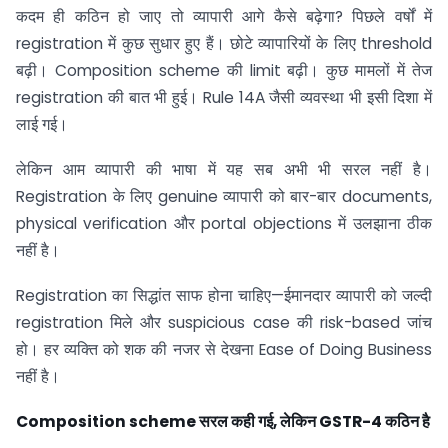
कदम ही कठिन हो जाए तो व्यापारी आगे कैसे बढ़ेगा? पिछले वर्षों में
registration में कुछ सुधार हुए हैं। छोटे व्यापारियों के लिए threshold
बढ़ी। Composition scheme की limit बढ़ी। कुछ मामलों में तेज
registration की बात भी हुई। Rule 14A जैसी व्यवस्था भी इसी दिशा में
लाई गई।
लेकिन आम व्यापारी की भाषा में यह सब अभी भी सरल नहीं है।
Registration के लिए genuine व्यापारी को बार-बार documents,
physical verification और portal objections में उलझाना ठीक
नहीं है।
Registration का सिद्धांत साफ होना चाहिए—ईमानदार व्यापारी को जल्दी
registration मिले और suspicious case की risk-based जांच
हो। हर व्यक्ति को शक की नजर से देखना Ease of Doing Business
नहीं है।
Composition scheme
सरल कही गई
,
लेकिन
GSTR-4
कठिन है