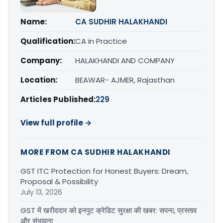
Name:
CA SUDHIR HALAKHANDI
Qualification:
CA in Practice
Company:
HALAKHANDI AND COMPANY
Location:
BEAWAR- AJMER, Rajasthan
Articles Published:
229
View full profile →
MORE FROM CA SUDHIR HALAKHANDI
GST ITC Protection for Honest Buyers: Dream,
Proposal & Possibility
July 13, 2026
GST में खरीददार को इनपुट क्रेडिट सुरक्षा की खबर: सपना, प्रस्ताव
और संभावना