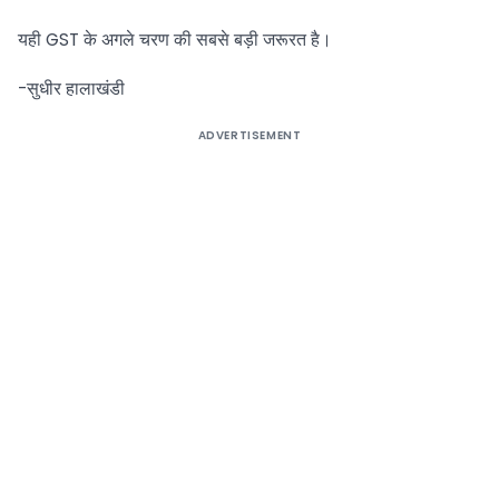
यही GST के अगले चरण की सबसे बड़ी जरूरत है।
-सुधीर हालाखंडी
ADVERTISEMENT