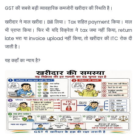
GST की सबसे बड़ी व्यावहारिक कमजोरी खरीदार की स्थिति है।
खरीदार ने माल खरीदा। Bill लिया। Tax सहित payment किया। माल
भी प्राप्त किया। फिर भी यदि विक्रेता ने tax जमा नहीं किया, return
late भरा या invoice upload नहीं किया, तो खरीदार की ITC रोक दी
जाती है।
यह कहाँ का न्याय है?