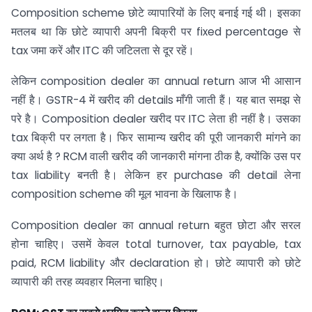
Composition scheme छोटे व्यापारियों के लिए बनाई गई थी। इसका
मतलब था कि छोटे व्यापारी अपनी बिक्री पर fixed percentage से
tax जमा करें और ITC की जटिलता से दूर रहें।
लेकिन composition dealer का annual return आज भी आसान
नहीं है। GSTR-4 में खरीद की details माँगी जाती हैं। यह बात समझ से
परे है। Composition dealer खरीद पर ITC लेता ही नहीं है। उसका
tax बिक्री पर लगता है। फिर सामान्य खरीद की पूरी जानकारी मांगने का
क्या अर्थ है ? RCM वाली खरीद की जानकारी मांगना ठीक है, क्योंकि उस पर
tax liability बनती है। लेकिन हर purchase की detail लेना
composition scheme की मूल भावना के खिलाफ है।
Composition dealer का annual return बहुत छोटा और सरल
होना चाहिए। उसमें केवल total turnover, tax payable, tax
paid, RCM liability और declaration हो। छोटे व्यापारी को छोटे
व्यापारी की तरह व्यवहार मिलना चाहिए।