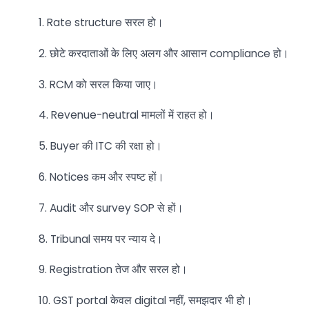
1. Rate structure सरल हो।
2. छोटे करदाताओं के लिए अलग और आसान compliance हो।
3. RCM को सरल किया जाए।
4. Revenue-neutral मामलों में राहत हो।
5. Buyer की ITC की रक्षा हो।
6. Notices कम और स्पष्ट हों।
7. Audit और survey SOP से हों।
8. Tribunal समय पर न्याय दे।
9. Registration तेज और सरल हो।
10. GST portal केवल digital नहीं, समझदार भी हो।