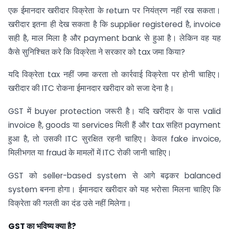
एक ईमानदार खरीदार विक्रेता के return पर नियंत्रण नहीं रख सकता।
खरीदार इतना ही देख सकता है कि supplier registered है, invoice
सही है, माल मिला है और payment bank से हुआ है। लेकिन वह यह
कैसे सुनिश्चित करे कि विक्रेता ने सरकार को tax जमा किया?
यदि विक्रेता tax नहीं जमा करता तो कार्रवाई विक्रेता पर होनी चाहिए।
खरीदार की ITC रोकना ईमानदार खरीदार को सजा देना है।
GST में buyer protection जरूरी है। यदि खरीदार के पास valid
invoice है, goods या services मिली हैं और tax सहित payment
हुआ है, तो उसकी ITC सुरक्षित रहनी चाहिए। केवल fake invoice,
मिलीभगत या fraud के मामलों में ITC रोकी जानी चाहिए।
GST को seller-based system से आगे बढ़कर balanced
system बनना होगा। ईमानदार खरीदार को यह भरोसा मिलना चाहिए कि
विक्रेता की गलती का दंड उसे नहीं मिलेगा।
GST
का भविष्य क्या है
?