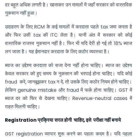
दर बहुत अधिक लगती है। खासकर उन मामलों में जहाँ सरकार को वास्तविक
नुकसान नहीं हुआ।
उदाहरण के लिए RCM के कई मामलों में करदाता पहले tax जमा करता है
और फिर उसी tax की ITC लेता है। यानी अंत में सरकार को कोई
वास्तविक राजस्व नुकसान नहीं है। फिर भी यदि देरी हो गई तो 18% ब्याज
लग जाता है। यह ईमानदार करदाता के लिए कठोर व्यवस्था है।
ब्याज का उद्देश्य करदाता को सजा देना नहीं होना चाहिए। ब्याज का उद्देश्य
केवल सरकार को हुए समय के नुकसान की भरपाई होना चाहिए। यदि कोई
fraud करे, जानबूझकर tax न दे, तो उसके लिए कठोर नियम होने चाहिए।
लेकिन genuine mistake और fraud में फर्क होना चाहिए। GST में
ब्याज दर को फिर से देखना चाहिए। Revenue-neutral cases में
राहत मिलनी चाहिए।
Registration
प्रक्रिया
सरल होनी चाहिए
,
इसे
परीक्षा नहीं बनाये
GST registration व्यापार शुरू करने का पहला कदम है। यदि पहला