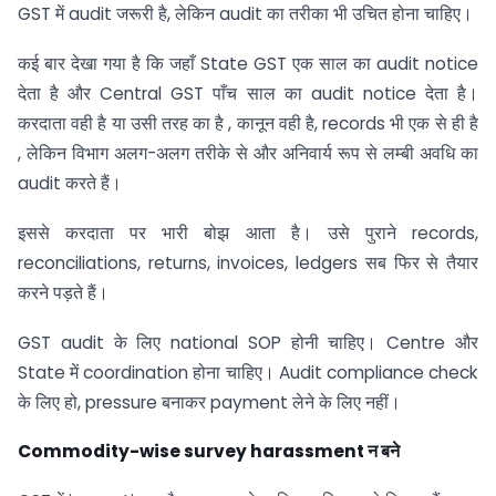
GST में audit जरूरी है, लेकिन audit का तरीका भी उचित होना चाहिए।
कई बार देखा गया है कि जहाँ State GST एक साल का audit notice
देता है और Central GST पाँच साल का audit notice देता है।
करदाता वही है या उसी तरह का है , कानून वही है, records भी एक से ही है
, लेकिन विभाग अलग-अलग तरीके से और अनिवार्य रूप से लम्बी अवधि का
audit करते हैं।
इससे करदाता पर भारी बोझ आता है। उसे पुराने records,
reconciliations, returns, invoices, ledgers सब फिर से तैयार
करने पड़ते हैं।
GST audit के लिए national SOP होनी चाहिए। Centre और
State में coordination होना चाहिए। Audit compliance check
के लिए हो, pressure बनाकर payment लेने के लिए नहीं।
Commodity-wise survey harassment
न बने