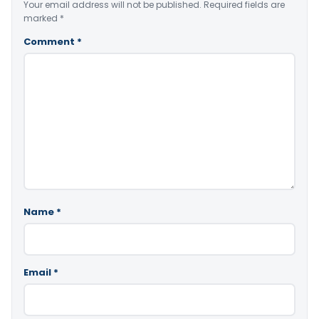
Your email address will not be published.
Required fields are
marked
*
Comment
*
Name
*
Email
*