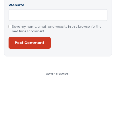
Website
Save my name, email, and website in this browser for the
next time I comment.
Alternative:
ADVERTISEMENT