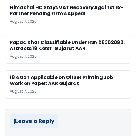
Himachal HC Stays VAT Recovery Against Ex-
Partner Pending Firm’s Appeal
August 7, 2026
Papad Khar Classifiable Under HSN 28362090,
Attracts 18% GST: Gujarat AAR
August 7, 2026
18% GST Applicable on Offset Printing Job
Work on Paper: AAR Gujarat
August 7, 2026
Leave a Reply