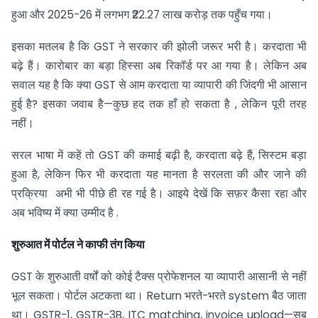
हुआ और 2025-26 में लगभग ₹22.27 लाख करोड़ तक पहुँच गया।
इसका मतलब है कि GST ने सरकार की झोली जरूर भरी है। करदाता भी
बढ़े हैं। कारोबार का बड़ा हिस्सा अब रिकॉर्ड पर आ गया है। लेकिन अब
सवाल यह है कि क्या GST से आम करदाता या व्यापारी की जिंदगी भी आसान
हुई है? इसका जवाब है—कुछ हद तक हाँ हो सकता है , लेकिन पूरी तरह
नहीं।
सरल भाषा में कहें तो GST की कमाई बढ़ी है, करदाता बढ़े हैं, सिस्टम बड़ा
हुआ है, लेकिन फिर भी करदाता यह मानता है सरलता की और जाने की
प्रक्रिया अभी भी पीछे ही रह गई है। आइये देखें कि सफ़र कैसा रहा और
अब भविष्य में क्या उम्मीद है .
शुरुआत में पोर्टल ने काफी तंग किया
GST के शुरुआती वर्षों को कोई टैक्स प्रोफेशनल या व्यापारी आसानी से नहीं
भूल सकता। पोर्टल अटकता था। Return भरते-भरते system बैठ जाता
था। GSTR-1, GSTR-3B, ITC matching, invoice upload—सब