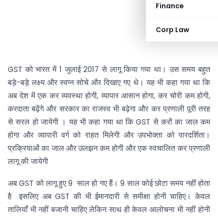
Finance
Corp Law
GST को भारत में 1 जुलाई 2017 से लागू किया गया था। उस समय बहुत
बड़े-बड़े लक्ष्य और स्वप्न सोचे और दिखाए गए थे। यह भी कहा गया था कि
अब देश में एक कर व्यवस्था होगी, व्यापार आसान होगा, कर चोरी कम होगी,
करदाता बढ़ेंगे और सरकार का राजस्व भी बढ़ेगा और कर प्रणाली पूरी तरह
से सरल हो जायेगी । यह भी कहा गया था कि GST से करों का जाल कम
होगा और व्यापारी वर्ग को राहत मिलेगी और उपभोक्ता को पारदर्शिता।
प्रक्रियाओं का जाल और उलझन कम होगी और एक स्वचालित कर प्रणाली
लागू की जायेगी
अब GST को लागू हुए 9 साल हो गए हैं। 9 साल कोई छोटा समय नहीं होता
है इसलिए अब GST की भी ईमानदारी से समीक्षा होनी चाहिए। केवल
तालियाँ भी नहीं बजानी चाहिए लेकिन साथ ही केवल आलोचना भी नहीं होनी