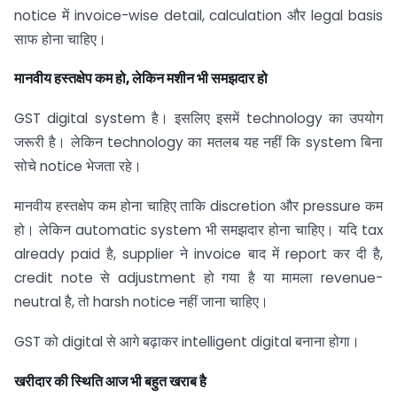
notice में invoice-wise detail, calculation और legal basis
साफ होना चाहिए।
मानवीय हस्तक्षेप कम हो
,
लेकिन मशीन भी समझदार हो
GST digital system है। इसलिए इसमें technology का उपयोग
जरूरी है। लेकिन technology का मतलब यह नहीं कि system बिना
सोचे notice भेजता रहे।
मानवीय हस्तक्षेप कम होना चाहिए ताकि discretion और pressure कम
हो। लेकिन automatic system भी समझदार होना चाहिए। यदि tax
already paid है, supplier ने invoice बाद में report कर दी है,
credit note से adjustment हो गया है या मामला revenue-
neutral है, तो harsh notice नहीं जाना चाहिए।
GST को digital से आगे बढ़ाकर intelligent digital बनाना होगा।
खरीदार की स्थिति आज भी बहुत खराब है