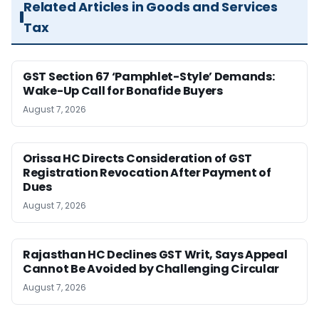
Related Articles in Goods and Services
Tax
GST Section 67 ‘Pamphlet-Style’ Demands:
Wake-Up Call for Bonafide Buyers
August 7, 2026
Orissa HC Directs Consideration of GST
Registration Revocation After Payment of
Dues
August 7, 2026
Rajasthan HC Declines GST Writ, Says Appeal
Cannot Be Avoided by Challenging Circular
August 7, 2026