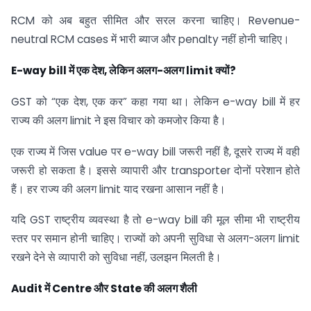
RCM को अब बहुत सीमित और सरल करना चाहिए। Revenue-
neutral RCM cases में भारी ब्याज और penalty नहीं होनी चाहिए।
E-way bill
में एक देश
,
लेकिन अलग-अलग
limit
क्यों
?
GST को “एक देश, एक कर” कहा गया था। लेकिन e-way bill में हर
राज्य की अलग limit ने इस विचार को कमजोर किया है।
एक राज्य में जिस value पर e-way bill जरूरी नहीं है, दूसरे राज्य में वही
जरूरी हो सकता है। इससे व्यापारी और transporter दोनों परेशान होते
हैं। हर राज्य की अलग limit याद रखना आसान नहीं है।
यदि GST राष्ट्रीय व्यवस्था है तो e-way bill की मूल सीमा भी राष्ट्रीय
स्तर पर समान होनी चाहिए। राज्यों को अपनी सुविधा से अलग-अलग limit
रखने देने से व्यापारी को सुविधा नहीं, उलझन मिलती है।
Audit
में
Centre
और
State
की अलग शैली