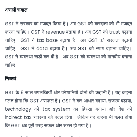
असली सवाल
GST ने सरकार को मजबूत किया है। अब GST को करदाता को भी मजबूत
करना चाहिए। GST ने revenue बढ़ाया है। अब GST को trust बढ़ाना
चाहिए। GST ने tax base बढ़ाया है। अब GST को सरलता बढ़ानी
चाहिए। GST ने data बढ़ाया है। अब GST को न्याय बढ़ाना चाहिए।
GST ने व्यवस्था खड़ी कर दी है। अब GST को व्यवस्था को मानवीय बनाना
चाहिए।
निष्कर्ष
GST के 9 साल उपलब्धियों और परेशानियों दोनों की कहानी हैं। यह कहना
गलत होगा कि GST असफल है। GST ने कर आधार बढ़ाया, राजस्व बढ़ाया,
technology को tax system का हिस्सा बनाया और देश की
indirect tax व्यवस्था को बदल दिया। लेकिन यह कहना भी गलत होगा
कि GST अब पूरी तरह सफल और सरल हो गया है।