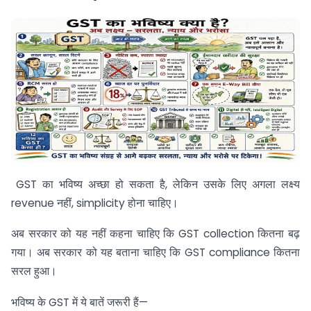
GST का भविष्य अच्छा हो सकता है, लेकिन उसके लिए अगला लक्ष्य
revenue नहीं, simplicity होना चाहिए।
अब सरकार को यह नहीं कहना चाहिए कि GST collection कितना बढ़
गया। अब सरकार को यह बताना चाहिए कि GST compliance कितना
सरल हुआ।
भविष्य के GST में ये बातें जरूरी हैं—