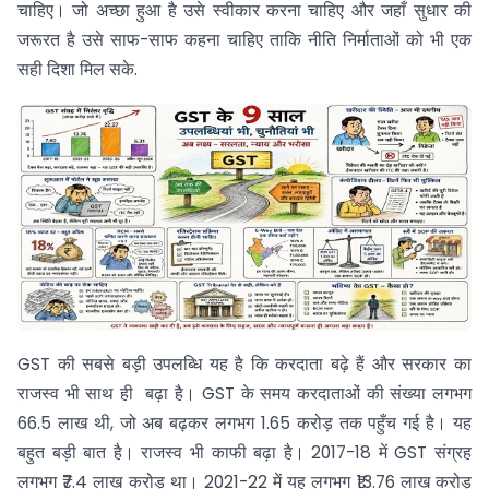
चाहिए। जो अच्छा हुआ है उसे स्वीकार करना चाहिए और जहाँ सुधार की
जरूरत है उसे साफ-साफ कहना चाहिए ताकि नीति निर्माताओं को भी एक
सही दिशा मिल सके.
GST की सबसे बड़ी उपलब्धि यह है कि करदाता बढ़े हैं और सरकार का
राजस्व भी साथ ही बढ़ा है। GST के समय करदाताओं की संख्या लगभग
66.5 लाख थी, जो अब बढ़कर लगभग 1.65 करोड़ तक पहुँच गई है। यह
बहुत बड़ी बात है। राजस्व भी काफी बढ़ा है। 2017-18 में GST संग्रह
लगभग ₹7.4 लाख करोड़ था। 2021-22 में यह लगभग ₹13.76 लाख करोड़