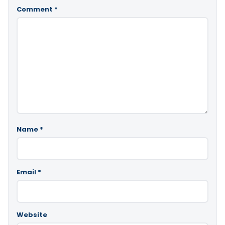
Comment
*
Name
*
Email
*
Website