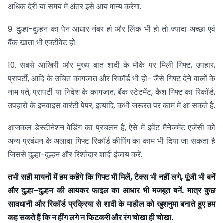
अधिक देरी या समय में अंतर इसे आय मान्य करेगा.
9. दुल्हा-दुल्हन का पेन आधार नंबर हो और लिंक भी हो तो ज्यादा अच्छा एवं
बैंक खाता भी एक्टीवेट हो.
10. सबसे आखिरी और मुख्य बात शादी के मौके पर मिली गिफ्ट, उपहार,
प्रापर्टी, आदि के उचित कागजात और रिकॉर्ड भी हो- जैसे गिफ्ट देने वालों के
नाम पते, प्रापर्टी या निवेश के कागजात, बैंक स्टेटमेंट, कैश गिफ्ट का रिकॉर्ड,
उपहारों के इनवाइस वारंटी पेपर, इत्यादि. कभी जरूरत पर काम में आ सकते हैं.
आजकल डेस्टीनेशन वेडिंग का प्रचलन है, ऐसे में इवेंट मैनेजमेंट एजेंसी को
अन्य प्रबंधन के अलावा गिफ्ट रिकॉर्ड कीपिंग का काम भी दिया जा सकता है
जिससे दुल्हा-दुल्हन और रिश्तेदार शादी इंजाय करें.
तभी सही मायनों में हम कहेंगे कि गिफ्ट भी मिलें, टैक्स भी नहीं लगे, पूंजी भी बनें
और दुल्हा-दुल्हन की आयकर फाइल का आधार भी मजबूत बनें. मात्र कुछ
सावधानी और रिकॉर्ड प्रक्रिया से शादी के माहौल को खुशनुमा बनाते हुए हम
कह सकते हैं कि न हींग लगे न फिटकरी और रंग चोखा ही चोखा.