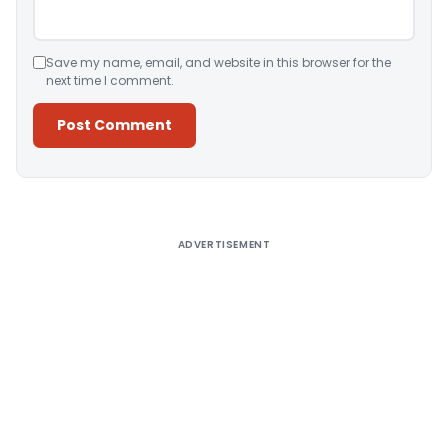
Save my name, email, and website in this browser for the
next time I comment.
Alternative:
ADVERTISEMENT