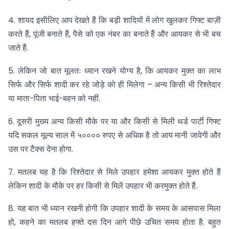
4. शायद इसीलिए आप देखते हैं कि बड़ी शादियों में लोग खुलकर गिफ्ट बाज़ी
करते हैं, पूंजी बनाते हैं, पैसे को एक नंबर का बनाते हैं और आयकर से भी बच
जाते हैं.
5. लेकिन जो बात मूलतः ध्यान रखने योग्य है, कि आयकर मुक्त का लाभ
सिर्फ और सिर्फ शादी कर रहे जोड़े को ही मिलेगा – अन्य किसी भी रिश्तेदार
या माता-पिता भाई-बहन को नहीं.
6. दूसरी मुख्य अन्य किसी मौके पर या और किसी से मिली थर्ड पार्टी गिफ्ट
यदि सकल मूल्य साल में ५०००० रुपए से अधिक है तो आय मानी जावेगी और
उस पर टैक्स देना होगा.
7. मतलब यह है कि रिश्तेदार से मिले उपहार हमेशा आयकर मुक्त होते हैं
लेकिन शादी के मौके पर हर किसी से मिलें उपहार भी करमुक्त होते हैं.
8. यह बात भी ध्यान रखनी होगी कि उपहार शादी के समय के आसपास मिला
हो, कहने का मतलब हफ्ते दस दिन आगे पीछे उचित समय होता है. बहुत