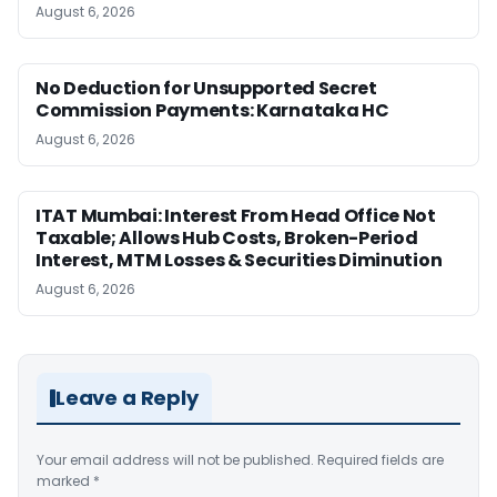
August 6, 2026
No Deduction for Unsupported Secret
Commission Payments: Karnataka HC
August 6, 2026
ITAT Mumbai: Interest From Head Office Not
Taxable; Allows Hub Costs, Broken-Period
Interest, MTM Losses & Securities Diminution
August 6, 2026
Leave a Reply
Your email address will not be published.
Required fields are
marked
*