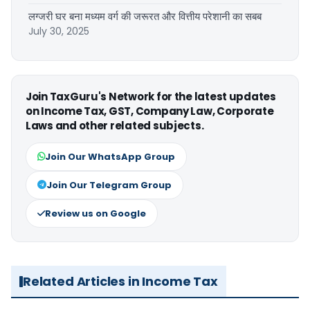
लग्जरी घर बना मध्यम वर्ग की जरूरत और वित्तीय परेशानी का सबब
July 30, 2025
Join TaxGuru's Network for the latest updates
on Income Tax, GST, Company Law, Corporate
Laws and other related subjects.
Join Our WhatsApp Group
Join Our Telegram Group
Review us on Google
Related Articles in Income Tax