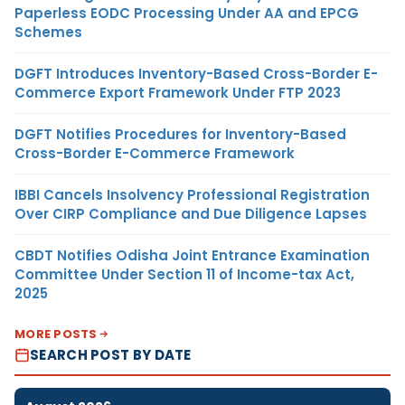
Paperless EODC Processing Under AA and EPCG
Schemes
DGFT Introduces Inventory-Based Cross-Border E-
Commerce Export Framework Under FTP 2023
DGFT Notifies Procedures for Inventory-Based
Cross-Border E-Commerce Framework
IBBI Cancels Insolvency Professional Registration
Over CIRP Compliance and Due Diligence Lapses
CBDT Notifies Odisha Joint Entrance Examination
Committee Under Section 11 of Income-tax Act,
2025
MORE POSTS
SEARCH POST BY DATE