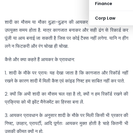
Finance
Corp Law
शादी का मौसम या मौका दुल्हा-दुल्हन की आयकर फाइल बनाने का सबसे
उपयुक्त समय होता है. मात्र कागजात बनाकर और सही ढंग से रिकार्ड कर
पूंजी या आय बनाई जा सकती है जिस पर कोई टैक्स नहीं लगेगा. यानि न हींग
लगे न फिटकरी और रंग चोखा ही चोखा.
कैसे और क्या कहते हैं आयकर के प्रावधान:
1. शादी के मौके पर प्रायः यह देखा जाता है कि कागजात और रिकॉर्ड नहीं
रखने के कारण शादी में मिली कैश एवं कांइड गिफ्ट हम साबित नहीं कर पाते.
2. क्यों कि अभी शादी का मौसम चल रहा है तो, क्यों न हम रिकॉर्ड रखने की
प्रक्रिया को भी इवेंट मैनेजमेंट का हिस्सा बना लें.
3. आयकर प्रावधान के अनुसार शादी के मौके पर मिली किसी भी प्रकार की
गिफ्ट, उपहार, प्रापर्टी, आदि पूर्णतः आयकर मुक्त होती है चाहे कितनी भी
उसकी कीमत क्यों न हो.