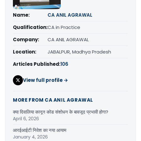
Name:
CA ANIL AGRAWAL
Qualification:
CA in Practice
Company:
CA ANIL AGRAWAL
Location:
JABALPUR, Madhya Pradesh
Articles Published:
106
View full profile →
MORE FROM CA ANIL AGRAWAL
क्या दिवालिया कानून कोड संशोधन के बावजूद प्रभावी होगा?
April 6, 2026
आरईआईटी निवेश का नया आयाम
January 4, 2026